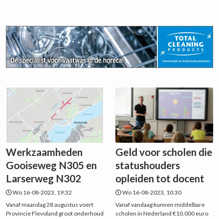
Werkzaamheden
Geld voor scholen die
Gooiseweg N305 en
statushouders
Larserweg N302
opleiden tot docent
Wo 16-08-2023, 19:32
Wo 16-08-2023, 10:30
Vanaf maandag 28 augustus voert
Vanaf vandaag kunnen middelbare
Provincie Flevoland groot onderhoud
scholen in Nederland €10.000 euro