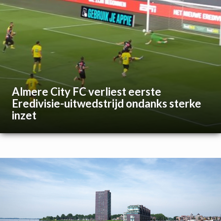
Almere City FC verliest eerste
Eredivisie-uitwedstrijd ondanks sterke
inzet