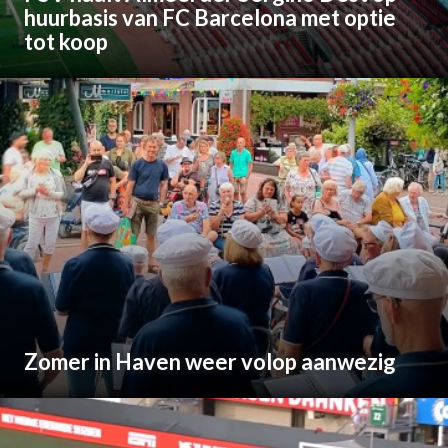
huurbasis van FC Barcelona met optie
tot koop
Zomer in Haven weer volop aanwezig