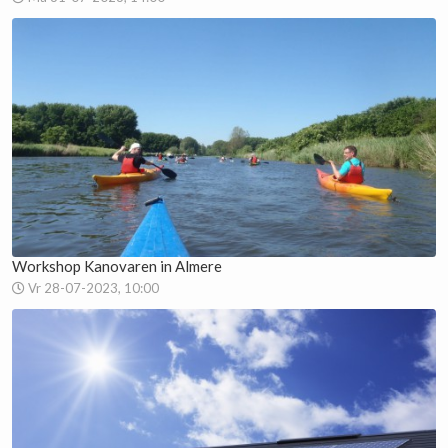
Workshop Kanovaren in Almere
Vr 28-07-2023, 10:00