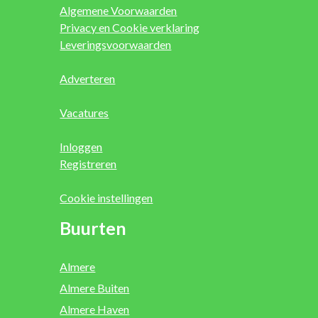
Algemene Voorwaarden
Privacy en Cookie verklaring
Leveringsvoorwaarden
Adverteren
Vacatures
Inloggen
Registreren
Cookie instellingen
Buurten
Almere
Almere Buiten
Almere Haven