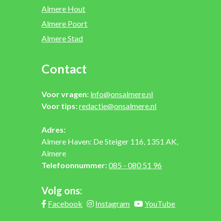
Almere Hout
Almere Poort
Almere Stad
Contact
Voor vragen:
info@onsalmere.nl
Voor tips:
redactie@onsalmere.nl
Adres:
Almere Haven: De Steiger 116, 1351 AK,
Almere
Telefoonnummer:
085 - 080 51 96
Volg ons:
Facebook
Instagram
YouTube