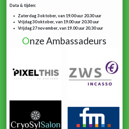
Data & tijden:
Zaterdag 3 oktober, van 19.00 uur 20.30 uur
Vrijdag 30 oktober, van 19.00 uur 20.30 uur
Vrijdag 27 november, van 19.00 uur 20.30 uur
O
nze Ambassadeurs