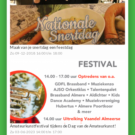
Maak van je snertdag een feestdag
Zo 09-12-2018 16:00 t/m 18:00
Amateurkunstfestival tijdens de Dag van de Amateurkunst!
Za 03-06-2023 14:00 t/m 17:00