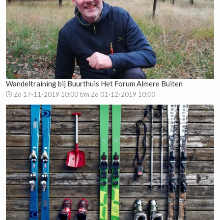
Wandeltraining bij Buurthuis Het Forum Almere Buiten
Zo 17-11-2019 10:00 t/m Zo 01-12-2019 10:00