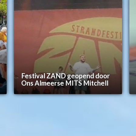
Festival ZAND geopend door
Ons Almeerse MITS Mitchell