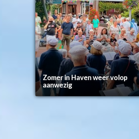
Zomer in Haven weer volop
aanwezig