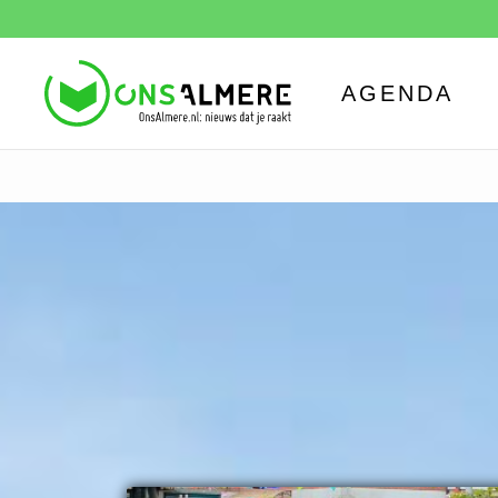
AGENDA