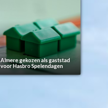
Almere gekozen als gaststad
voor Hasbro Spelendagen