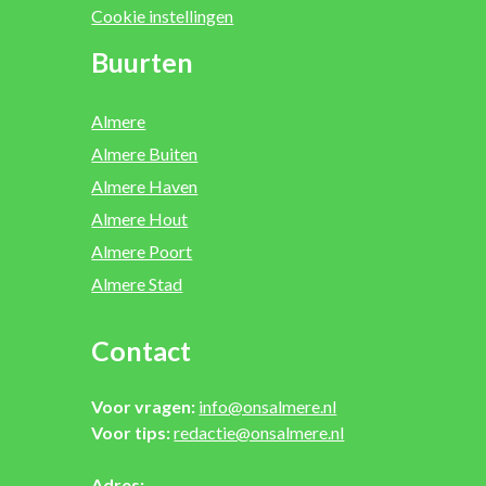
Cookie instellingen
Buurten
Almere
Almere Buiten
Almere Haven
Almere Hout
Almere Poort
Almere Stad
Contact
Voor vragen:
info@onsalmere.nl
Voor tips:
redactie@onsalmere.nl
Adres: