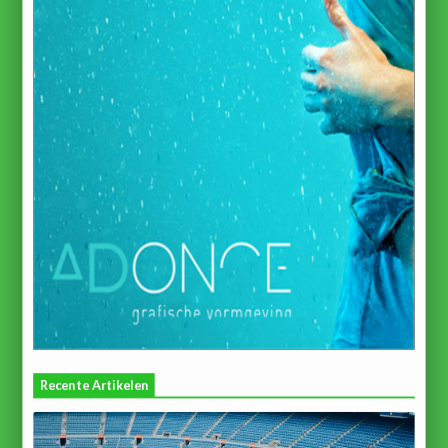
Recente Artikelen