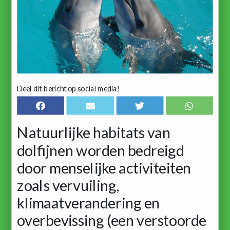
Deel dit bericht op social media!
Natuurlijke habitats van
dolfijnen worden bedreigd
door menselijke activiteiten
zoals vervuiling,
klimaatverandering en
overbevissing (een verstoorde