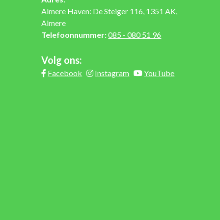
Almere Haven: De Steiger 116, 1351 AK,
Almere
Telefoonnummer:
085 - 080 51 96
Volg ons:
Facebook
Instagram
YouTube