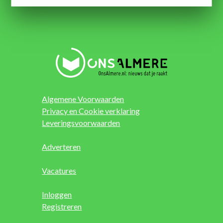
Algemene Voorwaarden
Privacy en Cookie verklaring
Leveringsvoorwaarden
Adverteren
Vacatures
Inloggen
Registreren