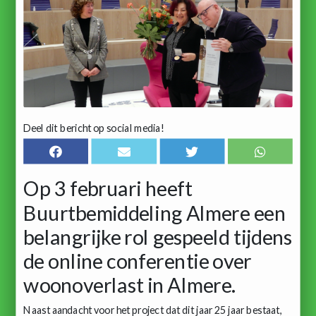
Deel dit bericht op social media!
Op 3 februari heeft
Buurtbemiddeling Almere een
belangrijke rol gespeeld tijdens
de online conferentie over
woonoverlast in Almere.
Naast aandacht voor het project dat dit jaar 25 jaar bestaat,