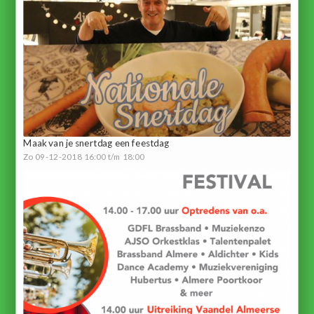
Maak van je snertdag een feestdag
Zo 09-12-2018 16:00 t/m 18:00