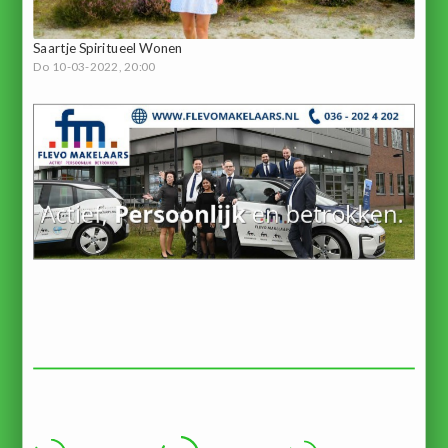
Saartje Spiritueel Wonen
Do 10-03-2022, 20:00