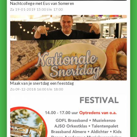
Nachtcollege met Eus van Someren
Za 19-01-2019 15:00 t/m 17:00
Maak van je snertdag een feestdag
Zo 09-12-2018 16:00 t/m 18:00