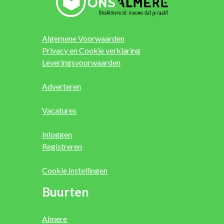
Algemene Voorwaarden
Privacy en Cookie verklaring
Leveringsvoorwaarden
Adverteren
Vacatures
Inloggen
Registreren
Cookie instellingen
Buurten
Almere