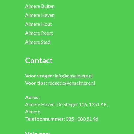
Almere Buiten
Almere Haven
Almere Hout
Almere Poort
Almere Stad
Contact
Voor vragen:
info@onsalmere.nl
Voor tips:
redactie@onsalmere.nl
Adres:
Almere Haven: De Steiger 116, 1351 AK,
Almere
Telefoonnummer:
085 - 080 51 96
Volg ons: