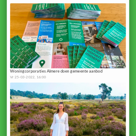
Woningcorporaties Almere doen gemeente aanbod
Vr 25-03-2022, 16:00