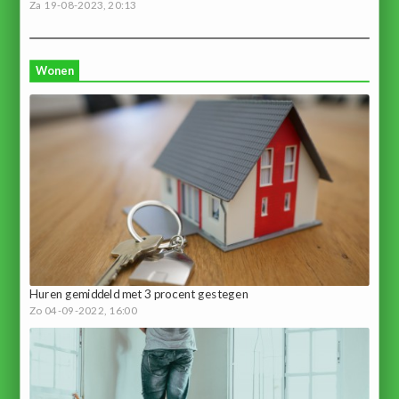
Za 19-08-2023, 20:13
Wonen
Huren gemiddeld met 3 procent gestegen
Zo 04-09-2022, 16:00