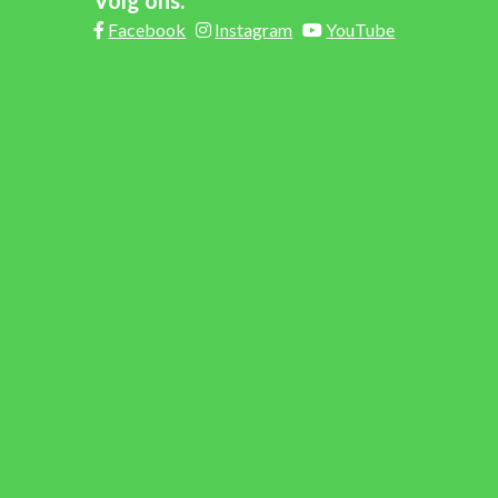
Facebook
Instagram
YouTube