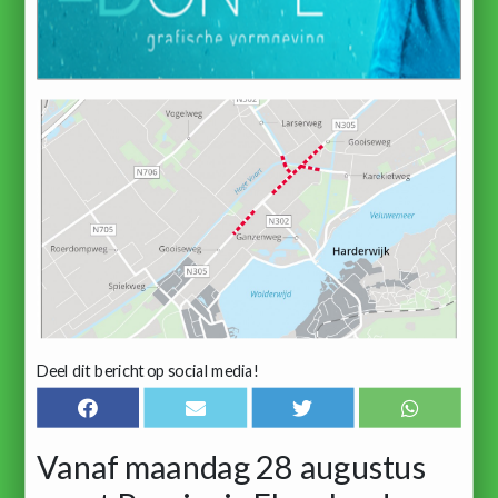
Deel dit bericht op social media!
Vanaf maandag 28 augustus