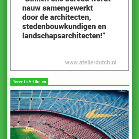
Recente Artikelen