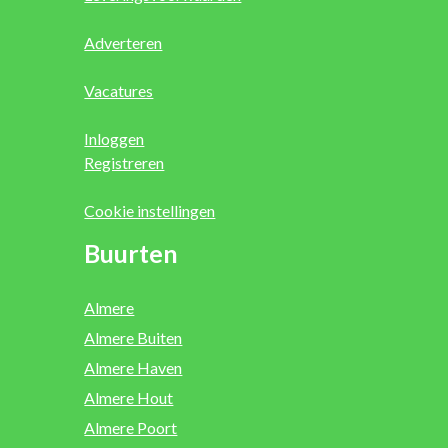
Adverteren
Vacatures
Inloggen
Registreren
Cookie instellingen
Buurten
Almere
Almere Buiten
Almere Haven
Almere Hout
Almere Poort