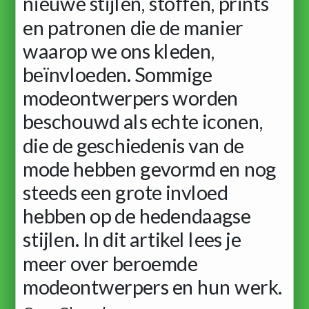
nieuwe stijlen, stoffen, prints
en patronen die de manier
waarop we ons kleden,
beïnvloeden. Sommige
modeontwerpers worden
beschouwd als echte iconen,
die de geschiedenis van de
mode hebben gevormd en nog
steeds een grote invloed
hebben op de hedendaagse
stijlen. In dit artikel lees je
meer over beroemde
modeontwerpers en hun werk.