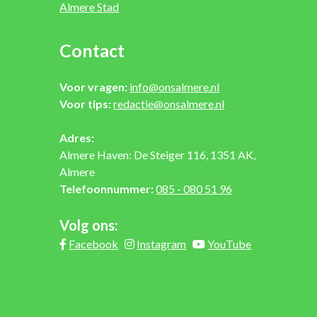
Almere Stad
Contact
Voor vragen:
info@onsalmere.nl
Voor tips:
redactie@onsalmere.nl
Adres:
Almere Haven: De Steiger 116, 1351 AK,
Almere
Telefoonnummer:
085 - 080 51 96
Volg ons:
Facebook
Instagram
YouTube