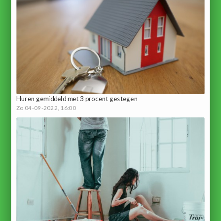
Huren gemiddeld met 3 procent gestegen
Zo 04-09-2022, 16:00