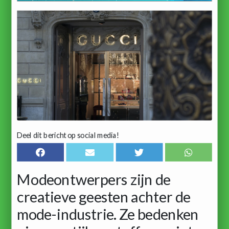
Deel dit bericht op social media!
Modeontwerpers zijn de
creatieve geesten achter de
mode-industrie. Ze bedenken