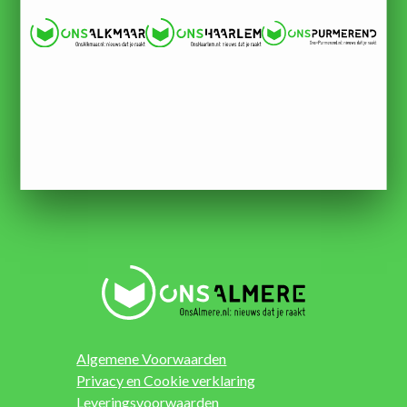
Algemene Voorwaarden
Privacy en Cookie verklaring
Leveringsvoorwaarden