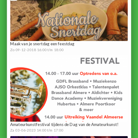
Maak van je snertdag een feestdag
Zo 09-12-2018 16:00 t/m 18:00
Amateurkunstfestival tijdens de Dag van de Amateurkunst!
Za 03-06-2023 14:00 t/m 17:00