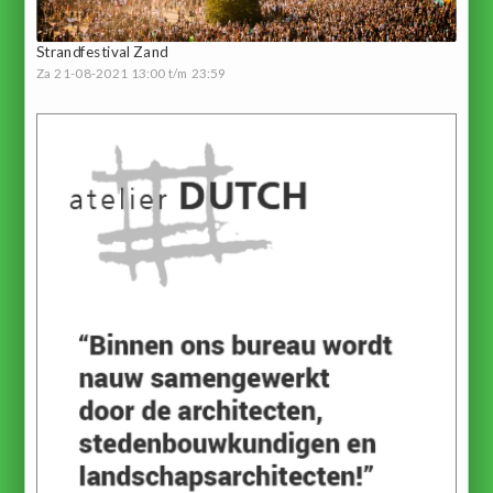
Strandfestival Zand
Za 21-08-2021 13:00 t/m 23:59