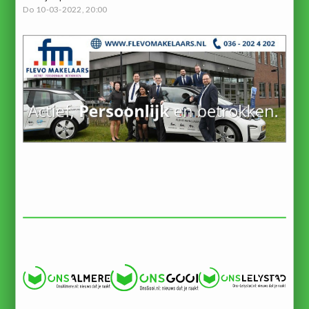
Do 10-03-2022, 20:00