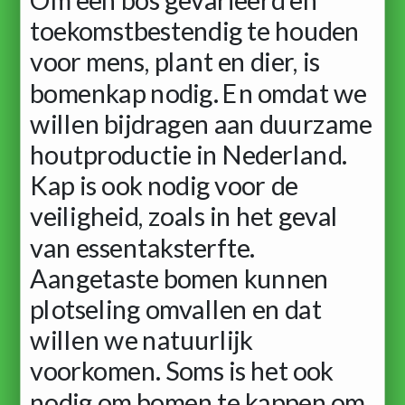
toekomstbestendig te houden
voor mens, plant en dier, is
bomenkap nodig. En omdat we
willen bijdragen aan duurzame
houtproductie in Nederland.
Kap is ook nodig voor de
veiligheid, zoals in het geval
van essentaksterfte.
Aangetaste bomen kunnen
plotseling omvallen en dat
willen we natuurlijk
voorkomen. Soms is het ook
nodig om bomen te kappen om