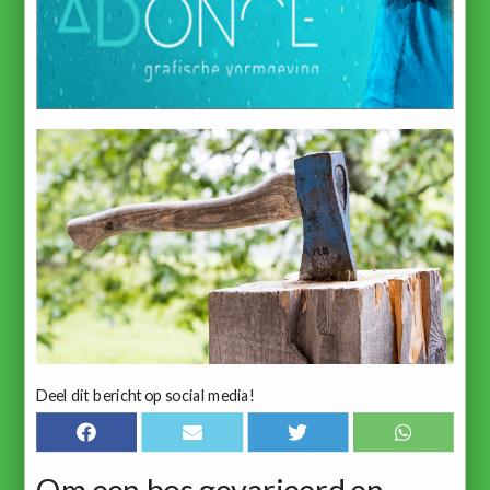
Deel dit bericht op social media!
Om een bos gevarieerd en