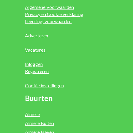
Algemene Voorwaarden
Privacy en Cookie verklaring
Leveringsvoorwaarden
Adverteren
Vacatures
Inloggen
Registreren
Cookie instellingen
Buurten
Almere
Almere Buiten
Almere Haven