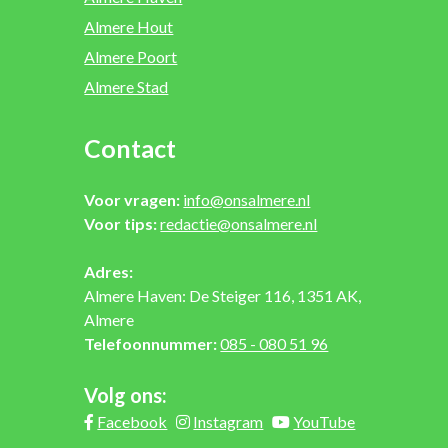
Almere Hout
Almere Poort
Almere Stad
Contact
Voor vragen:
info@onsalmere.nl
Voor tips:
redactie@onsalmere.nl
Adres:
Almere Haven: De Steiger 116, 1351 AK,
Almere
Telefoonnummer:
085 - 080 51 96
Volg ons:
Facebook
Instagram
YouTube