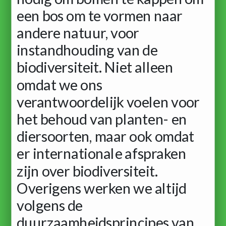
een bos om te vormen naar
andere natuur, voor
instandhouding van de
biodiversiteit. Niet alleen
omdat we ons
verantwoordelijk voelen voor
het behoud van planten- en
diersoorten, maar ook omdat
er internationale afspraken
zijn over biodiversiteit.
Overigens werken we altijd
volgens de
duurzaamheidsprincipes van