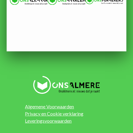
Algemene Voorwaarden
Privacy en Cookie verklaring
Leveringsvoorwaarden