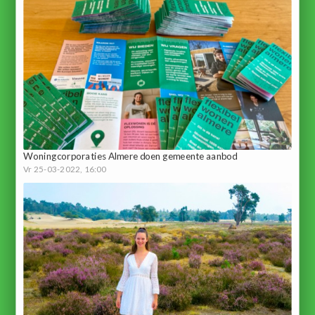
Woningcorporaties Almere doen gemeente aanbod
Vr 25-03-2022, 16:00