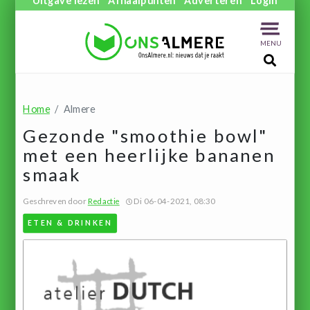
MENU
Home
Almere
Gezonde "smoothie bowl"
met een heerlijke bananen
smaak
Geschreven door
Redactie
Di 06-04-2021, 08:30
ETEN & DRINKEN