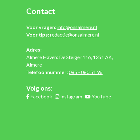
Contact
Voor vragen:
info@onsalmere.nl
Voor tips:
redactie@onsalmere.nl
Adres:
Almere Haven: De Steiger 116, 1351 AK,
Almere
Telefoonnummer:
085 - 080 51 96
Volg ons:
Facebook
Instagram
YouTube