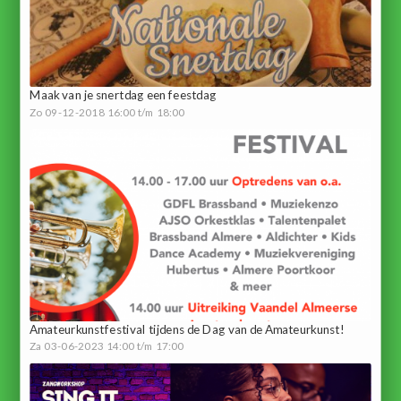
Maak van je snertdag een feestdag
Zo 09-12-2018 16:00 t/m 18:00
Amateurkunstfestival tijdens de Dag van de Amateurkunst!
Za 03-06-2023 14:00 t/m 17:00