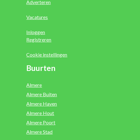
Adverteren
Vacatures
Inloggen
Registreren
Cookie instellingen
Buurten
Almere
Almere Buiten
Almere Haven
Almere Hout
Almere Poort
Almere Stad