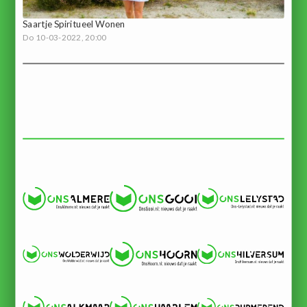
Saartje Spiritueel Wonen
Do 10-03-2022, 20:00