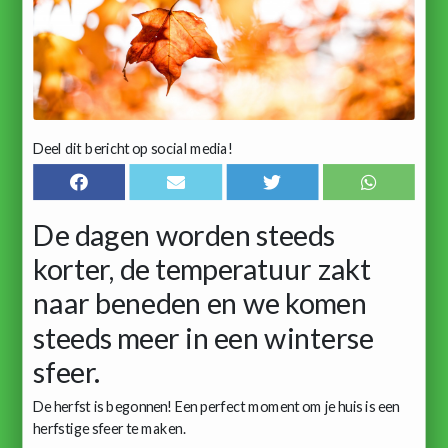
Deel dit bericht op social media!
De dagen worden steeds
korter, de temperatuur zakt
naar beneden en we komen
steeds meer in een winterse
sfeer.
De herfst is begonnen! Een perfect moment om je huis is een
herfstige sfeer te maken.