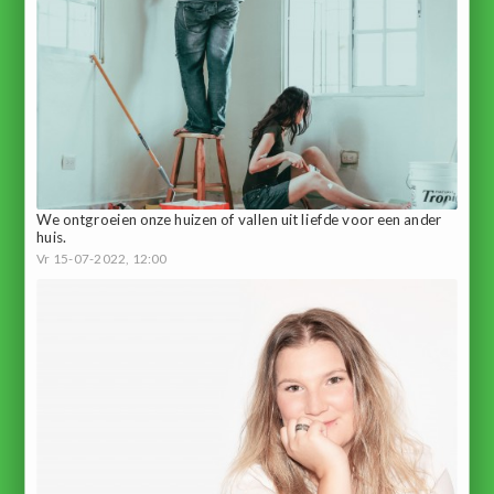
We ontgroeien onze huizen of vallen uit liefde voor een ander
huis.
Vr 15-07-2022, 12:00