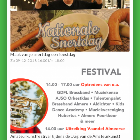
Maak van je snertdag een feestdag
Zo 09-12-2018 16:00 t/m 18:00
Amateurkunstfestival tijdens de Dag van de Amateurkunst!