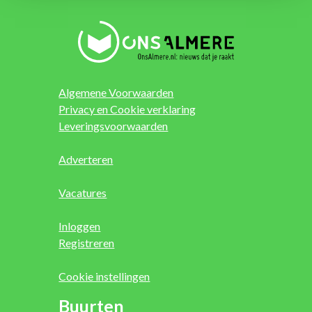
Algemene Voorwaarden
Privacy en Cookie verklaring
Leveringsvoorwaarden
Adverteren
Vacatures
Inloggen
Registreren
Cookie instellingen
Buurten