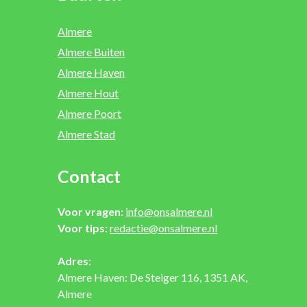
Almere
Almere Buiten
Almere Haven
Almere Hout
Almere Poort
Almere Stad
Contact
Voor vragen:
info@onsalmere.nl
Voor tips:
redactie@onsalmere.nl
Adres:
Almere Haven: De Steiger 116, 1351 AK,
Almere