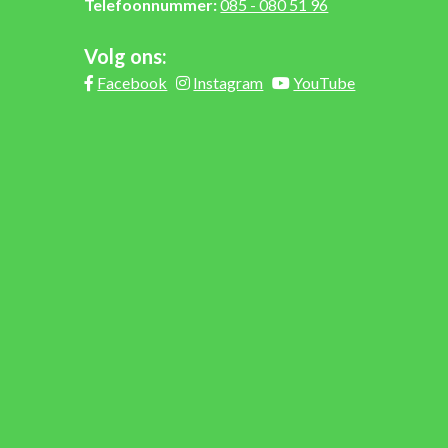
Telefoonnummer:
085 - 080 51 96
Volg ons:
Facebook
Instagram
YouTube