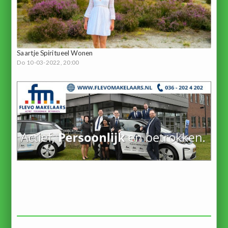
Saartje Spiritueel Wonen
Do 10-03-2022, 20:00