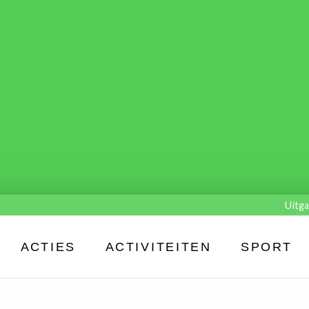
Uitga
ACTIES
ACTIVITEITEN
SPORT