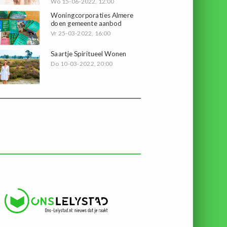
Wo 15-06-2022, 12:00
Woningcorporaties Almere
doen gemeente aanbod
Vr 25-03-2022, 16:00
Saartje Spiritueel Wonen
Do 10-03-2022, 20:00