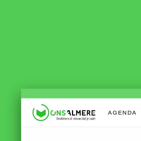
AGENDA