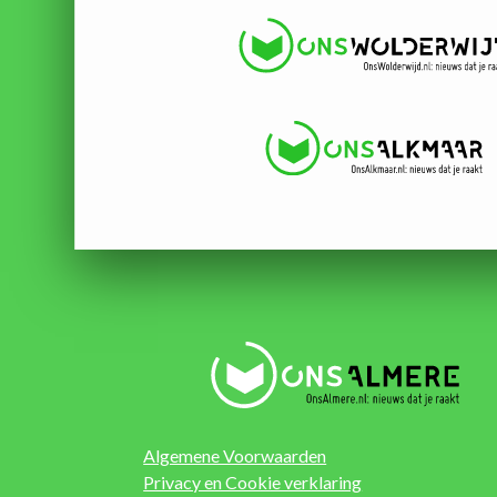
Algemene Voorwaarden
Privacy en Cookie verklaring