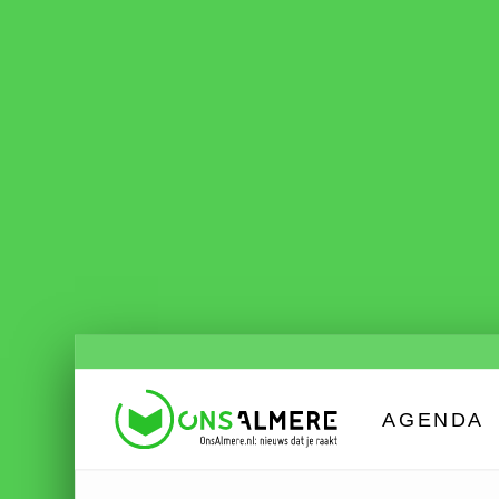
AGENDA