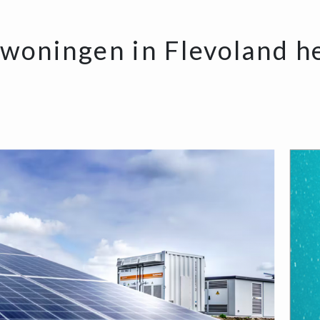
 woningen in Flevoland h