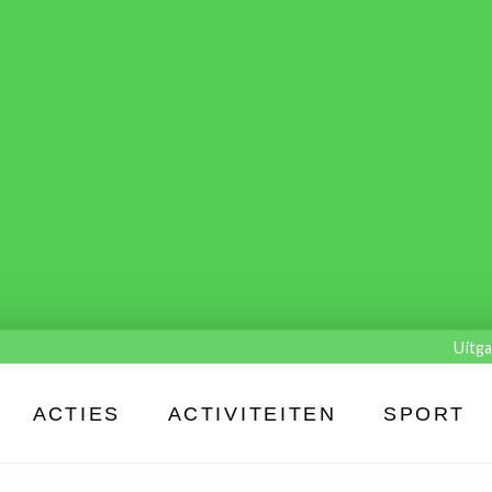
Uitga
ACTIES
ACTIVITEITEN
SPORT