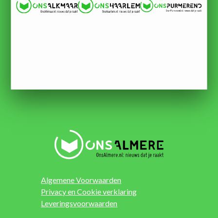
Algemene Voorwaarden
Privacy en Cookie verklaring
Leveringsvoorwaarden