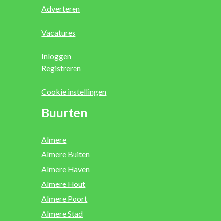
Adverteren
Vacatures
Inloggen
Registreren
Cookie instellingen
Buurten
Almere
Almere Buiten
Almere Haven
Almere Hout
Almere Poort
Almere Stad