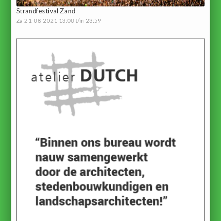
Strandfestival Zand
Za 21-08-2021 13:00 t/m 23:59