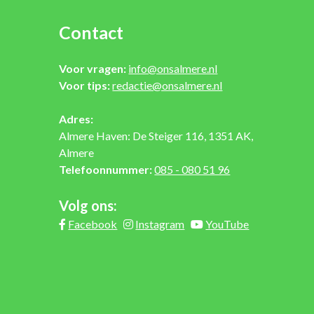
Contact
Voor vragen:
info@onsalmere.nl
Voor tips:
redactie@onsalmere.nl
Adres:
Almere Haven: De Steiger 116, 1351 AK,
Almere
Telefoonnummer:
085 - 080 51 96
Volg ons:
Facebook
Instagram
YouTube