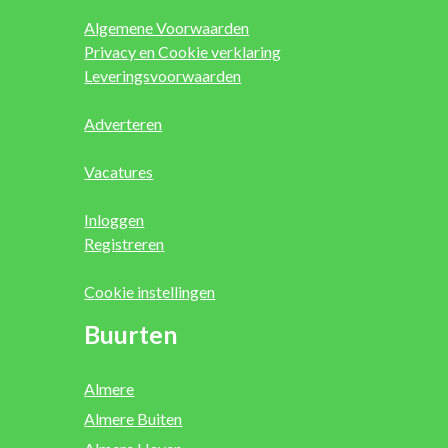
Algemene Voorwaarden
Privacy en Cookie verklaring
Leveringsvoorwaarden
Adverteren
Vacatures
Inloggen
Registreren
Cookie instellingen
Buurten
Almere
Almere Buiten