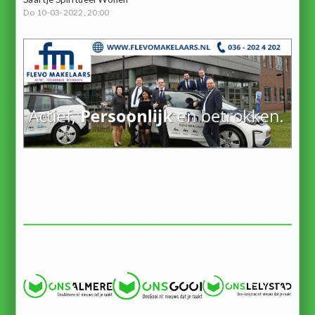
Do 10-03-2022, 20:00