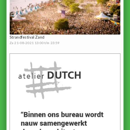
Strandfestival Zand
Za 21-08-2021 13:00 t/m 23:59