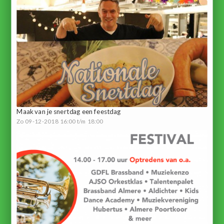
Maak van je snertdag een feestdag
Zo 09-12-2018 16:00 t/m 18:00