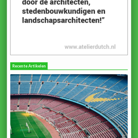
Recente Artikelen