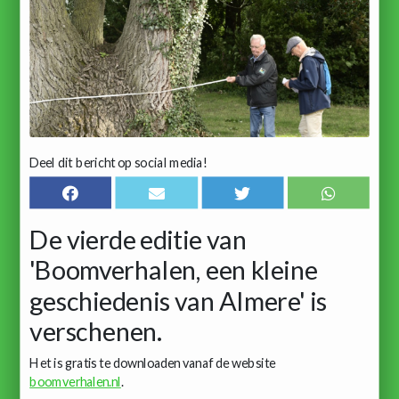
Deel dit bericht op social media!
De vierde editie van
'Boomverhalen, een kleine
geschiedenis van Almere' is
verschenen.
Het is gratis te downloaden vanaf de website
boomverhalen.nl
.