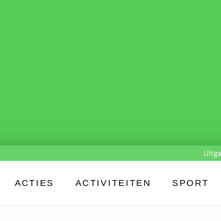
Uitga
ACTIES
ACTIVITEITEN
SPORT