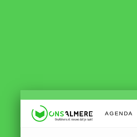
AGENDA