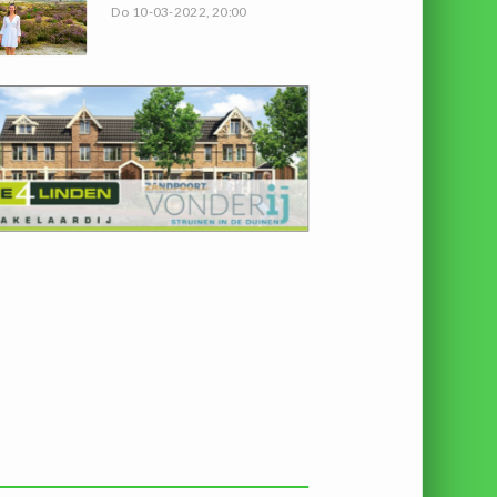
Do 10-03-2022, 20:00