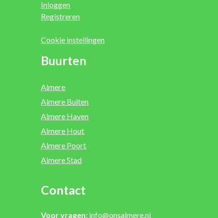
Inloggen
Registreren
Cookie instellingen
Buurten
Almere
Almere Buiten
Almere Haven
Almere Hout
Almere Poort
Almere Stad
Contact
Voor vragen:
info@onsalmere.nl