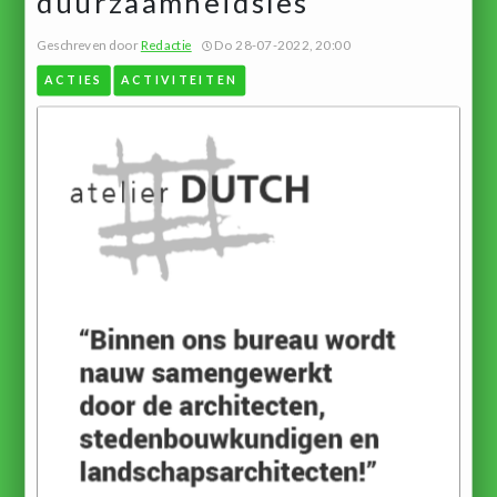
duurzaamheidsles
Geschreven door
Redactie
Do 28-07-2022, 20:00
ACTIES
ACTIVITEITEN