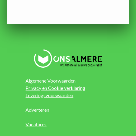
Algemene Voorwaarden
Privacy en Cookie verklaring
Leveringsvoorwaarden
Adverteren
Vacatures