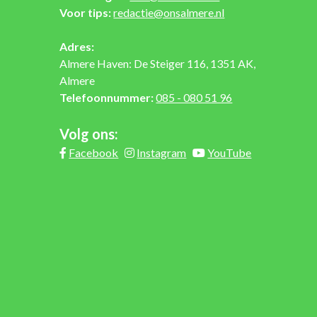
Voor tips:
redactie@onsalmere.nl
Adres:
Almere Haven: De Steiger 116, 1351 AK,
Almere
Telefoonnummer:
085 - 080 51 96
Volg ons:
Facebook
Instagram
YouTube