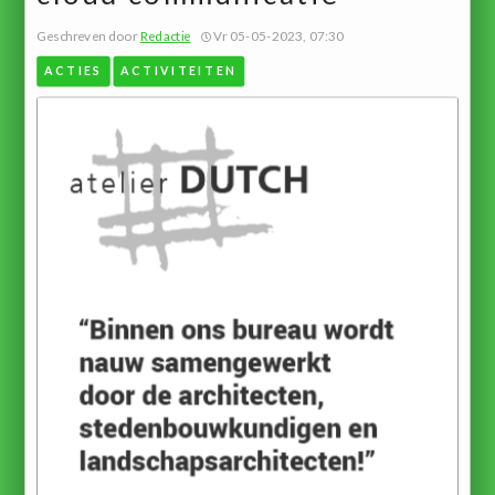
Geschreven door
Redactie
Vr 05-05-2023, 07:30
ACTIES
ACTIVITEITEN