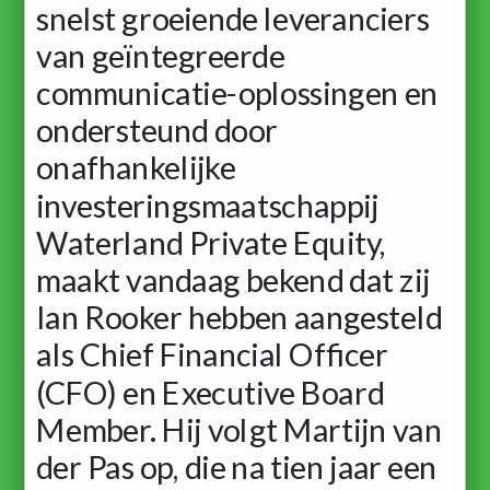
snelst groeiende leveranciers
van geïntegreerde
communicatie-oplossingen en
ondersteund door
onafhankelijke
investeringsmaatschappij
Waterland Private Equity,
maakt vandaag bekend dat zij
Ian Rooker hebben aangesteld
als Chief Financial Officer
(CFO) en Executive Board
Member. Hij volgt Martijn van
der Pas op, die na tien jaar een