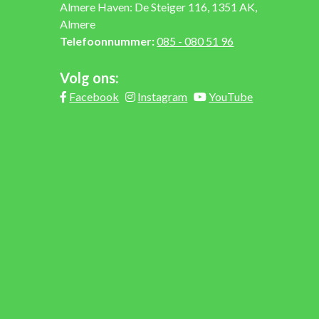
Almere Haven: De Steiger 116, 1351 AK,
Almere
Telefoonnummer:
085 - 080 51 96
Volg ons:
Facebook
Instagram
YouTube