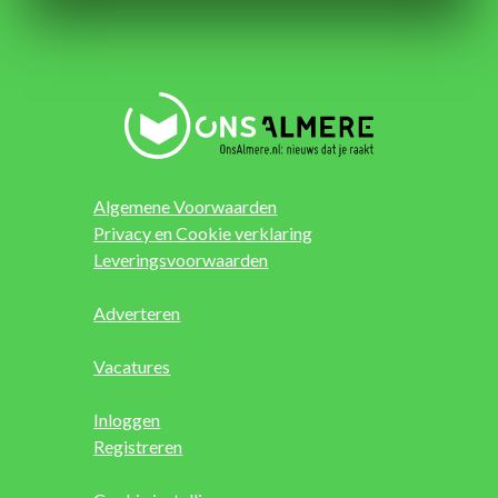
Algemene Voorwaarden
Privacy en Cookie verklaring
Leveringsvoorwaarden
Adverteren
Vacatures
Inloggen
Registreren