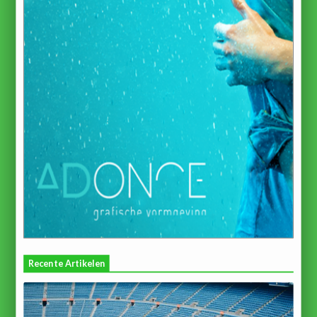
Recente Artikelen