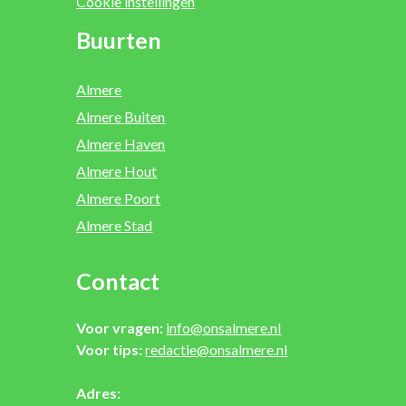
Cookie instellingen
Buurten
Almere
Almere Buiten
Almere Haven
Almere Hout
Almere Poort
Almere Stad
Contact
Voor vragen:
info@onsalmere.nl
Voor tips:
redactie@onsalmere.nl
Adres: