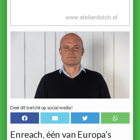
Deel dit bericht op social media!
Enreach, één van Europa’s