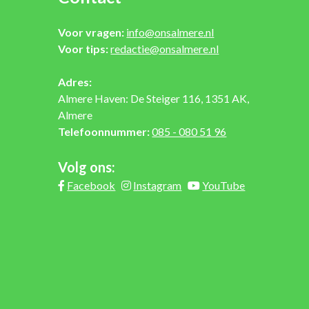
Voor vragen:
info@onsalmere.nl
Voor tips:
redactie@onsalmere.nl
Adres:
Almere Haven: De Steiger 116, 1351 AK,
Almere
Telefoonnummer:
085 - 080 51 96
Volg ons:
Facebook
Instagram
YouTube