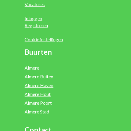
Vacatures
Inloggen
Registreren
Cookie instellingen
Buurten
Almere
Almere Buiten
Almere Haven
Almere Hout
Almere Poort
Almere Stad
Contact