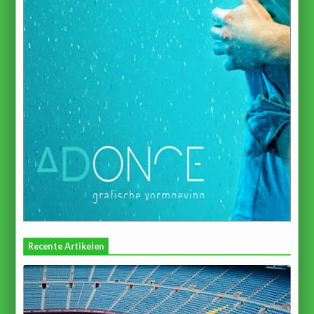
Recente Artikelen