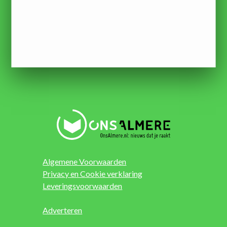
Algemene Voorwaarden
Privacy en Cookie verklaring
Leveringsvoorwaarden
Adverteren