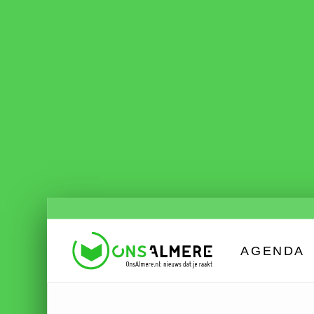
AGENDA