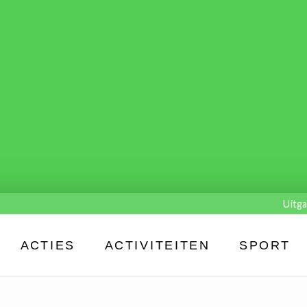
Uitga
ACTIES
ACTIVITEITEN
SPORT