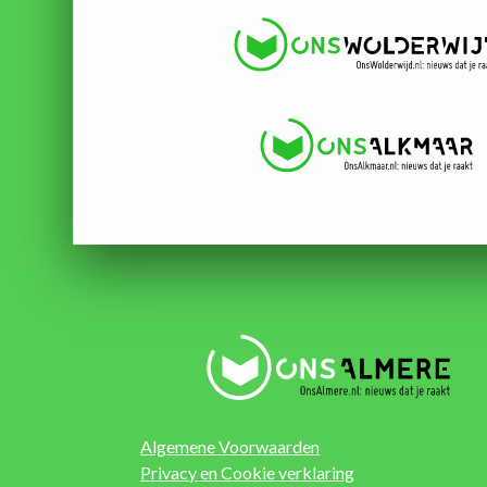
Algemene Voorwaarden
Privacy en Cookie verklaring