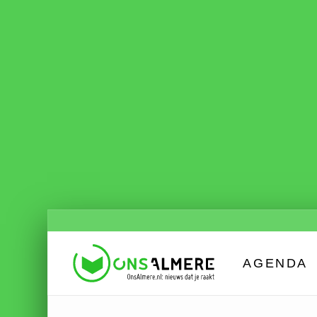
AGENDA