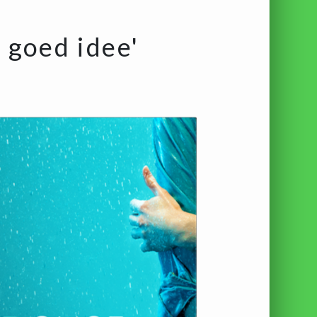
 goed idee'