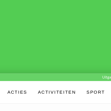
Uitga
ACTIES
ACTIVITEITEN
SPORT