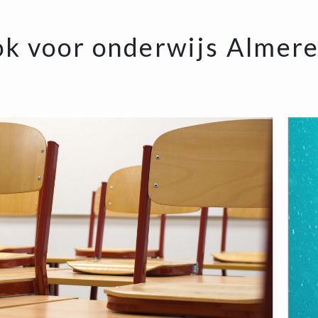
k voor onderwijs Almere