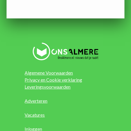
Algemene Voorwaarden
Privacy en Cookie verklaring
Leveringsvoorwaarden
Adverteren
Vacatures
Inloggen