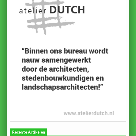
Recente Artikelen