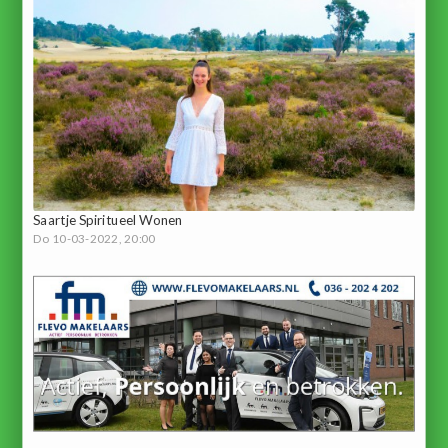
Saartje Spiritueel Wonen
Do 10-03-2022, 20:00