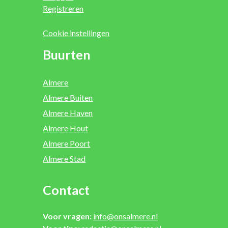
Registreren
Cookie instellingen
Buurten
Almere
Almere Buiten
Almere Haven
Almere Hout
Almere Poort
Almere Stad
Contact
Voor vragen:
info@onsalmere.nl