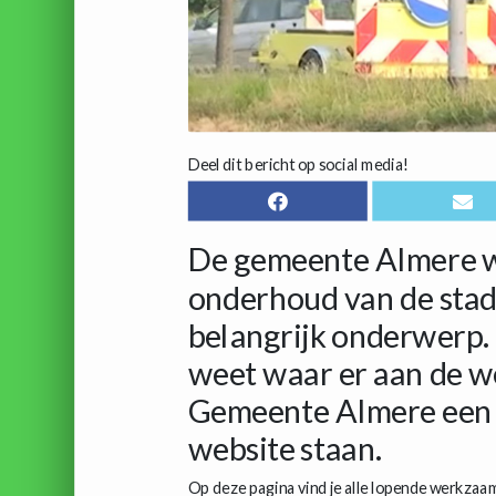
Deel dit bericht op social media!
De gemeente Almere w
onderhoud van de stad.
belangrijk onderwerp.
weet waar er aan de w
Gemeente Almere een 
website staan.
Op deze pagina vind je alle lopende werkzaa