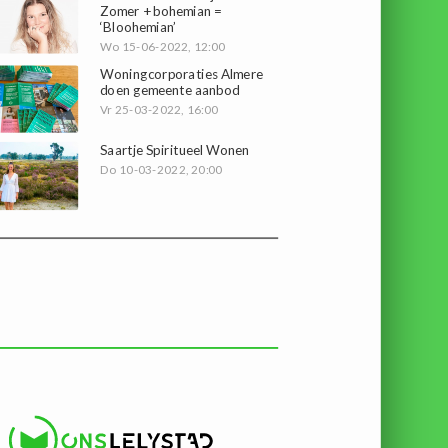
Zomer + bohemian =
‘Bloohemian’
Wo 15-06-2022, 12:00
Woningcorporaties Almere
doen gemeente aanbod
Vr 25-03-2022, 16:00
Saartje Spiritueel Wonen
Do 10-03-2022, 20:00