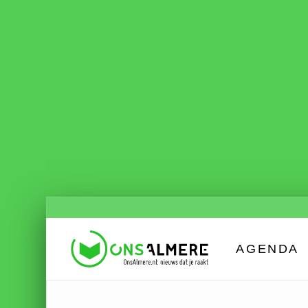
AGENDA