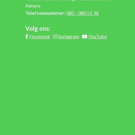
Almere
Telefoonnummer:
085 - 080 51 96
Volg ons:
Facebook
Instagram
YouTube