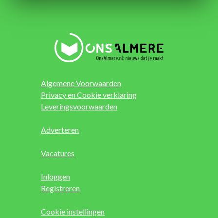
Algemene Voorwaarden
Privacy en Cookie verklaring
Leveringsvoorwaarden
Adverteren
Vacatures
Inloggen
Registreren
Cookie instellingen