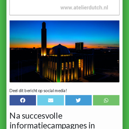
Deel dit bericht op social media!
Na succesvolle
informatiecampagnes in