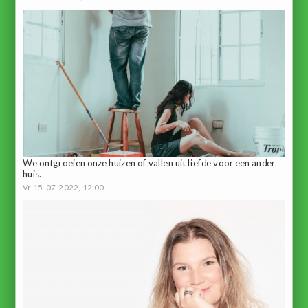
We ontgroeien onze huizen of vallen uit liefde voor een ander
huis.
Vr 15-07-2022, 12:00