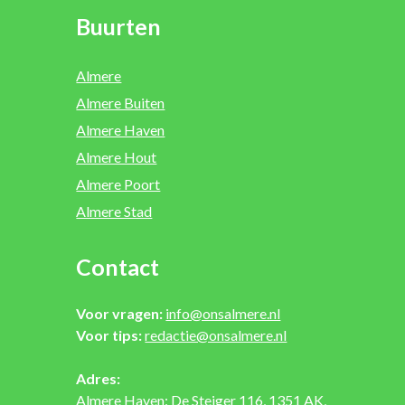
Buurten
Almere
Almere Buiten
Almere Haven
Almere Hout
Almere Poort
Almere Stad
Contact
Voor vragen:
info@onsalmere.nl
Voor tips:
redactie@onsalmere.nl
Adres:
Almere Haven: De Steiger 116, 1351 AK,