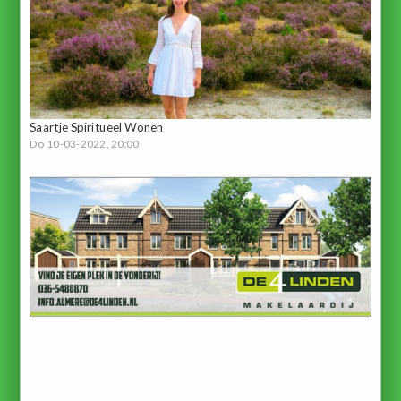
Saartje Spiritueel Wonen
Do 10-03-2022, 20:00