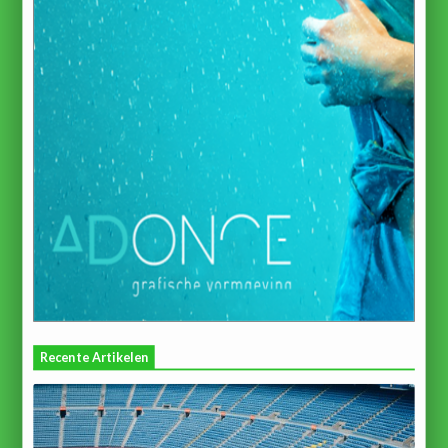
Recente Artikelen