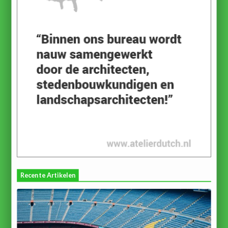
Recente Artikelen