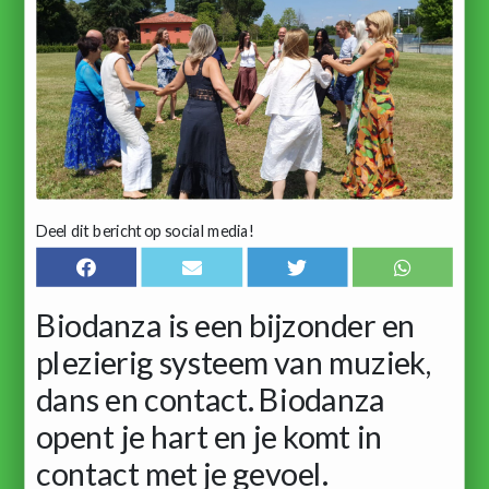
Deel dit bericht op social media!
Biodanza is een bijzonder en
plezierig systeem van muziek,
dans en contact. Biodanza
opent je hart en je komt in
contact met je gevoel.