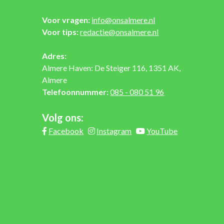
Voor vragen:
info@onsalmere.nl
Voor tips:
redactie@onsalmere.nl
Adres:
Almere Haven: De Steiger 116, 1351 AK,
Almere
Telefoonnummer:
085 - 080 51 96
Volg ons:
Facebook
Instagram
YouTube