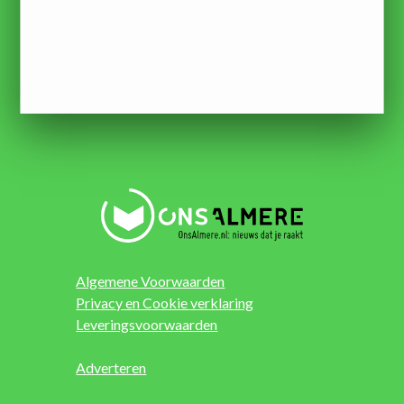
Algemene Voorwaarden
Privacy en Cookie verklaring
Leveringsvoorwaarden
Adverteren