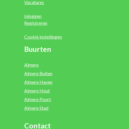
Vacatures
Inloggen
Registreren
Cookie instellingen
Buurten
Almere
Almere Buiten
Almere Haven
Almere Hout
Almere Poort
Almere Stad
Contact