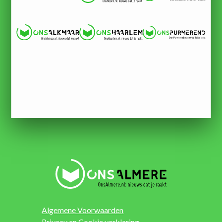
Algemene Voorwaarden
Privacy en Cookie verklaring