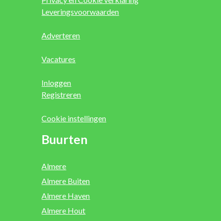
Leveringsvoorwaarden
Adverteren
Vacatures
Inloggen
Registreren
Cookie instellingen
Buurten
Almere
Almere Buiten
Almere Haven
Almere Hout