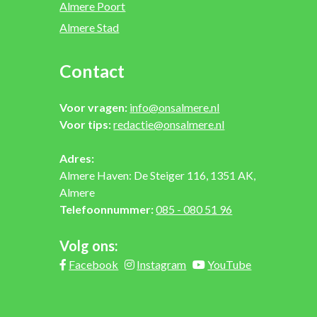
Almere Poort
Almere Stad
Contact
Voor vragen:
info@onsalmere.nl
Voor tips:
redactie@onsalmere.nl
Adres:
Almere Haven: De Steiger 116, 1351 AK,
Almere
Telefoonnummer:
085 - 080 51 96
Volg ons:
Facebook
Instagram
YouTube