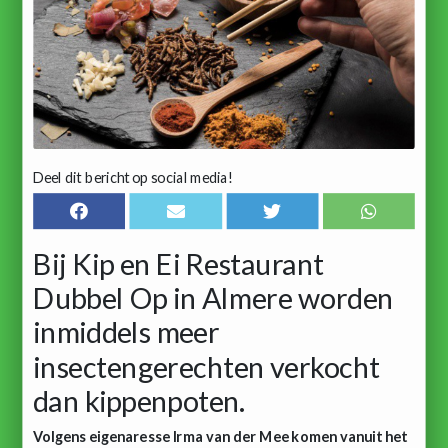
Deel dit bericht op social media!
Bij Kip en Ei Restaurant
Dubbel Op in Almere worden
inmiddels meer
insectengerechten verkocht
dan kippenpoten.
Volgens eigenaresse Irma van der Mee komen vanuit het