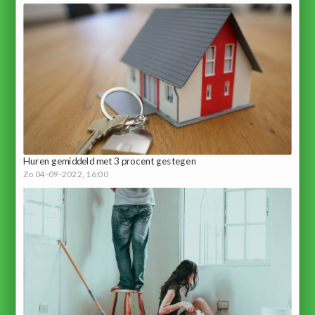
Huren gemiddeld met 3 procent gestegen
Zo 04-09-2022, 16:00