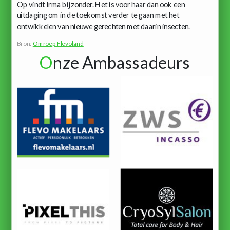
Op vindt Irma bijzonder. Het is voor haar dan ook een
uitdaging om in de toekomst verder te gaan met het
ontwikkelen van nieuwe gerechten met daarin insecten.
Bron:
Omroep Flevoland
O
nze Ambassadeurs