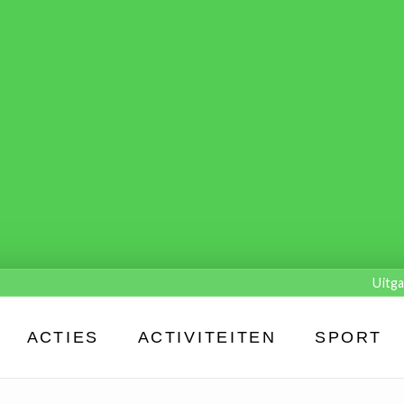
Uitga
ACTIES
ACTIVITEITEN
SPORT