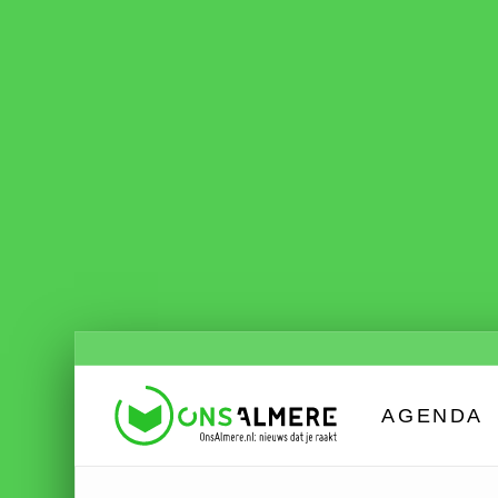
AGENDA