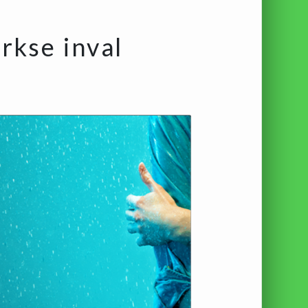
rkse inval