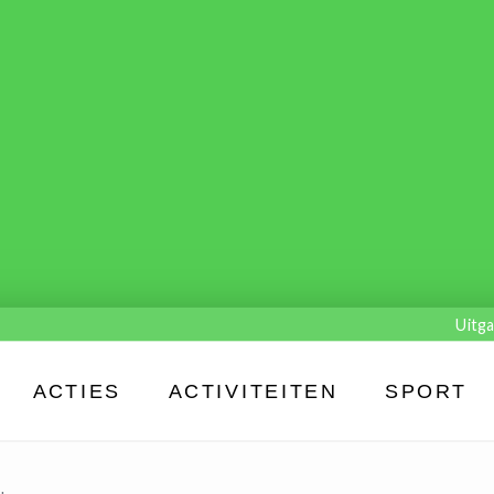
Uitga
ACTIES
ACTIVITEITEN
SPORT