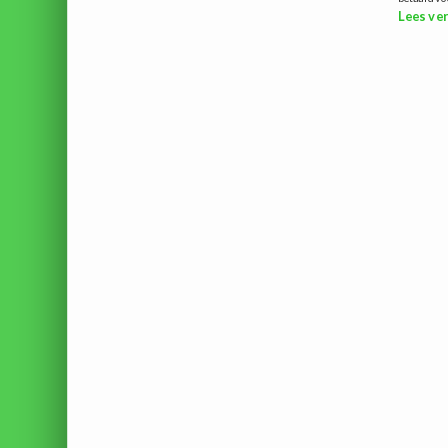
Lees ver