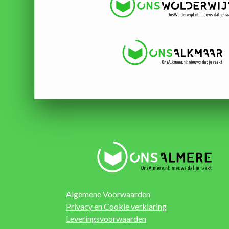
Algemene Voorwaarden
Privacy en Cookie verklaring
Leveringsvoorwaarden