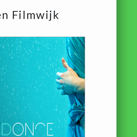
en Filmwijk