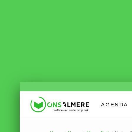
AGENDA