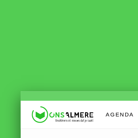
AGENDA