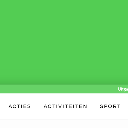
Uitga
ACTIES
ACTIVITEITEN
SPORT