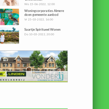
Wo 15-06-2022, 12:00
Woningcorporaties Almere
doen gemeente aanbod
Vr 25-03-2022, 16:00
Saartje Spiritueel Wonen
Do 10-03-2022, 20:00