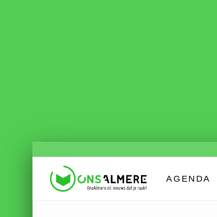
AGENDA