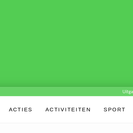
Uitga
ACTIES
ACTIVITEITEN
SPORT