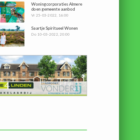
Woningcorporaties Almere
doen gemeente aanbod
Vr 25-03-2022, 16:00
Saartje Spiritueel Wonen
Do 10-03-2022, 20:00