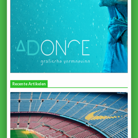
Recente Artikelen