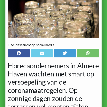
Deel dit bericht op social media!
Horecaondernemers in Almere
Haven wachten met smart op
versoepeling van de
coronamaatregelen. Op
zonnige dagen zouden de
terrassen vol moeten zitten