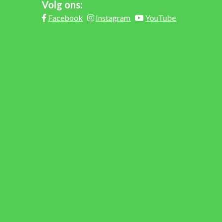
Volg ons:
Facebook
Instagram
YouTube