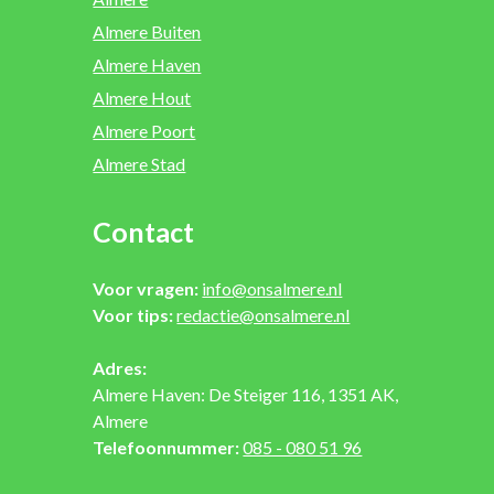
Almere Buiten
Almere Haven
Almere Hout
Almere Poort
Almere Stad
Contact
Voor vragen:
info@onsalmere.nl
Voor tips:
redactie@onsalmere.nl
Adres:
Almere Haven: De Steiger 116, 1351 AK,
Almere
Telefoonnummer:
085 - 080 51 96