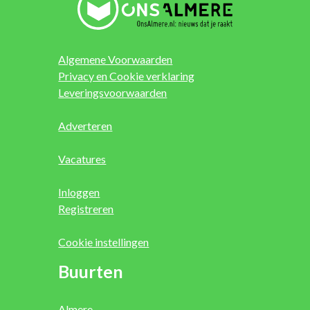
Algemene Voorwaarden
Privacy en Cookie verklaring
Leveringsvoorwaarden
Adverteren
Vacatures
Inloggen
Registreren
Cookie instellingen
Buurten
Almere