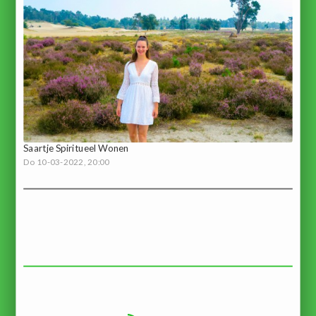
Saartje Spiritueel Wonen
Do 10-03-2022, 20:00