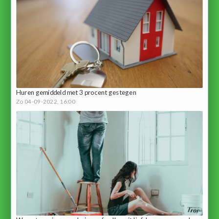
Huren gemiddeld met 3 procent gestegen
Zo 04-09-2022, 16:00