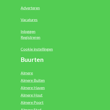
Adverteren
Vacatures
Inloggen
Registreren
Cookie instellingen
Buurten
Almere
Almere Buiten
Almere Haven
Almere Hout
Almere Poort
Almere Stad