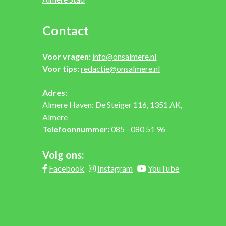
Contact
Voor vragen:
info@onsalmere.nl
Voor tips:
redactie@onsalmere.nl
Adres:
Almere Haven: De Steiger 116, 1351 AK,
Almere
Telefoonnummer:
085 - 080 51 96
Volg ons:
Facebook
Instagram
YouTube