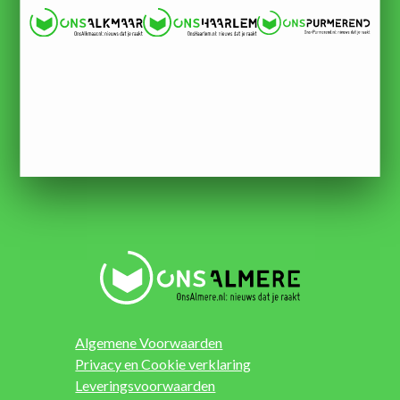
Algemene Voorwaarden
Privacy en Cookie verklaring
Leveringsvoorwaarden