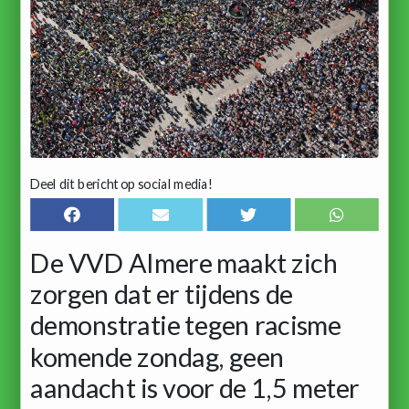
Deel dit bericht op social media!
De VVD Almere maakt zich
zorgen dat er tijdens de
demonstratie tegen racisme
komende zondag, geen
aandacht is voor de 1,5 meter