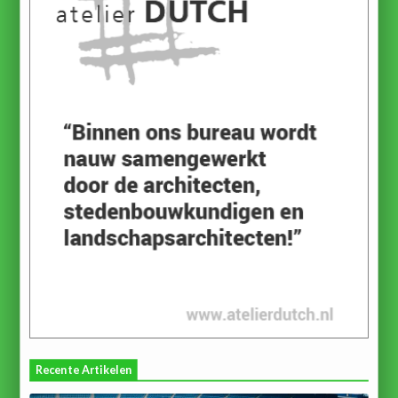
Recente Artikelen