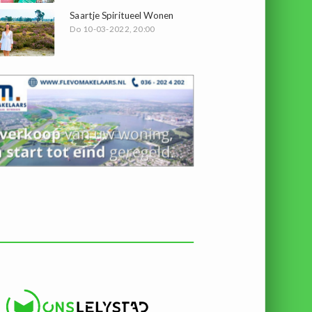
Saartje Spiritueel Wonen
Do 10-03-2022, 20:00