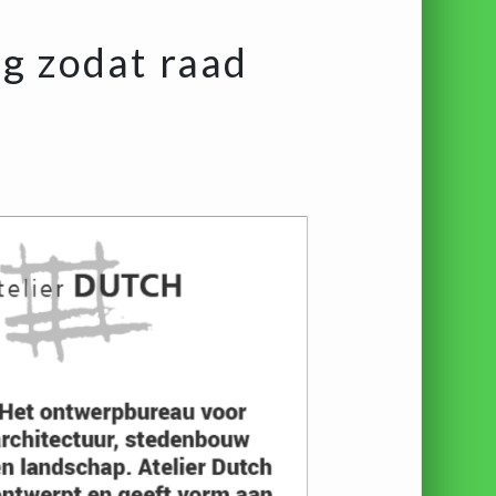
g zodat raad