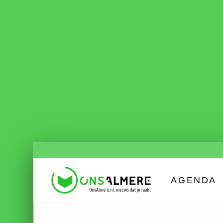
AGENDA