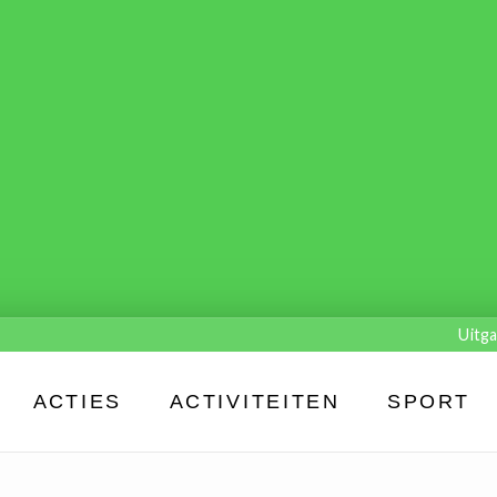
Uitga
ACTIES
ACTIVITEITEN
SPORT