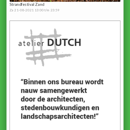
Strandfestival Zand
Za 21-08-2021 13:00 t/m 23:59