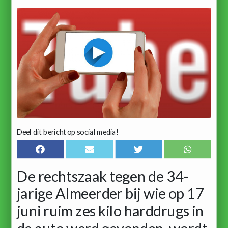
Deel dit bericht op social media!
De rechtszaak tegen de 34-
jarige Almeerder bij wie op 17
juni ruim zes kilo harddrugs in