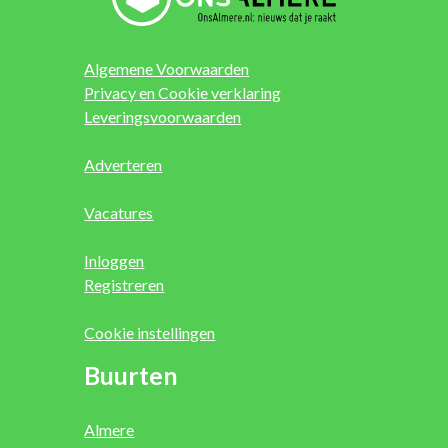
Algemene Voorwaarden
Privacy en Cookie verklaring
Leveringsvoorwaarden
Adverteren
Vacatures
Inloggen
Registreren
Cookie instellingen
Buurten
Almere