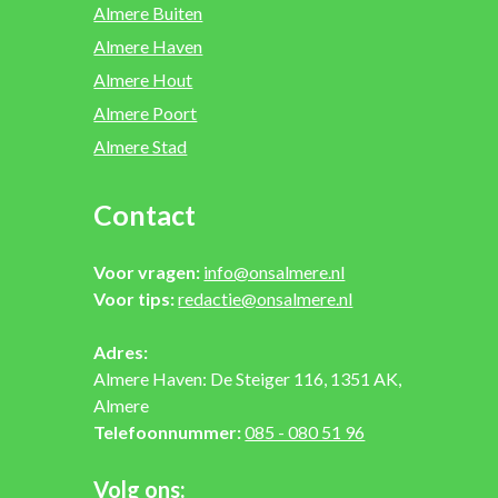
Almere Buiten
Almere Haven
Almere Hout
Almere Poort
Almere Stad
Contact
Voor vragen:
info@onsalmere.nl
Voor tips:
redactie@onsalmere.nl
Adres:
Almere Haven: De Steiger 116, 1351 AK,
Almere
Telefoonnummer:
085 - 080 51 96
Volg ons: