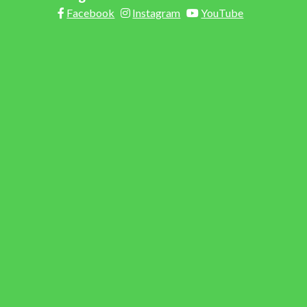
Facebook
Instagram
YouTube