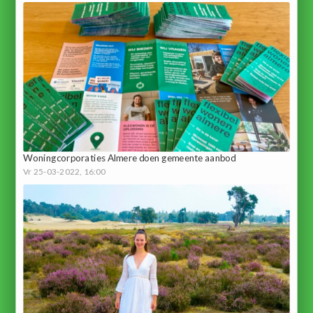
Woningcorporaties Almere doen gemeente aanbod
Vr 25-03-2022, 16:00