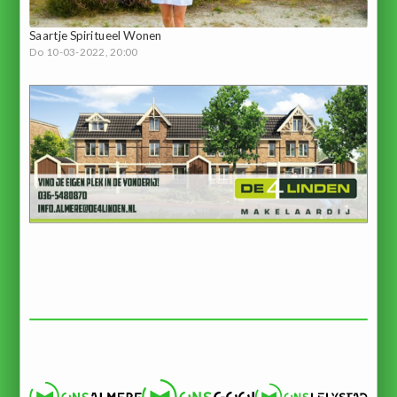
Saartje Spiritueel Wonen
Do 10-03-2022, 20:00