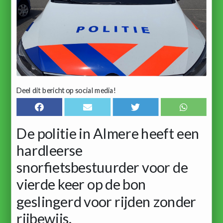
Deel dit bericht op social media!
De politie in Almere heeft een
hardleerse
snorfietsbestuurder voor de
vierde keer op de bon
geslingerd voor rijden zonder
rijbewijs.