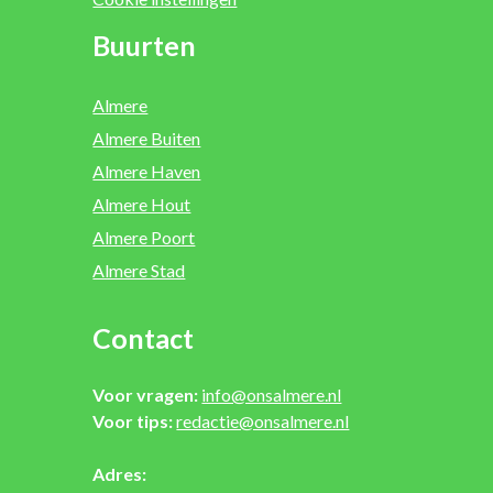
Buurten
Almere
Almere Buiten
Almere Haven
Almere Hout
Almere Poort
Almere Stad
Contact
Voor vragen:
info@onsalmere.nl
Voor tips:
redactie@onsalmere.nl
Adres: