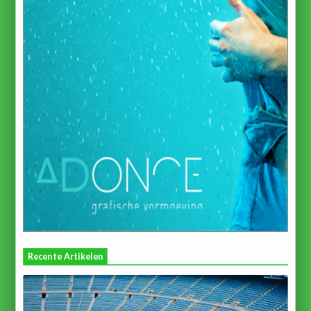
Recente Artikelen