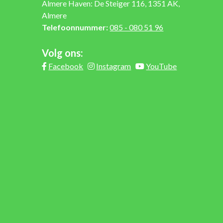
Almere Haven: De Steiger 116, 1351 AK,
Almere
Telefoonnummer:
085 - 080 51 96
Volg ons:
Facebook
Instagram
YouTube