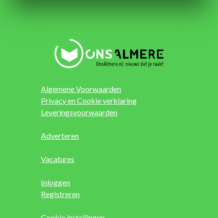
Algemene Voorwaarden
Privacy en Cookie verklaring
Leveringsvoorwaarden
Adverteren
Vacatures
Inloggen
Registreren
Cookie instellingen