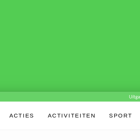
Uitga
ACTIES
ACTIVITEITEN
SPORT