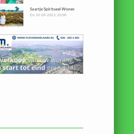
Saartje Spiritueel Wonen
Do 10-03-2022, 20:00