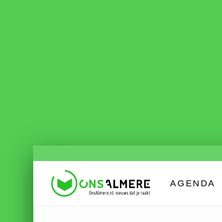
AGENDA