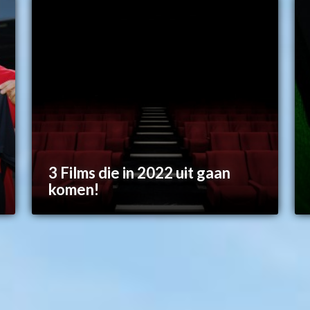
3 Films die in 2022 uit gaan
komen!