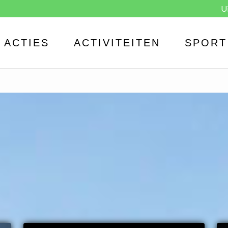
U
ACTIES
ACTIVITEITEN
SPORT