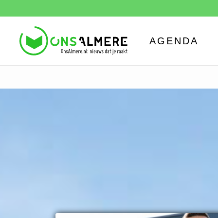
AGENDA