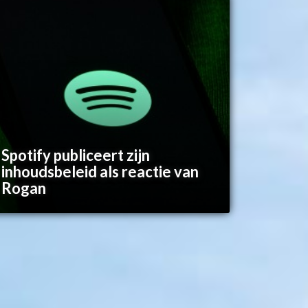
Spotify publiceert zijn
inhoudsbeleid als reactie van
Rogan