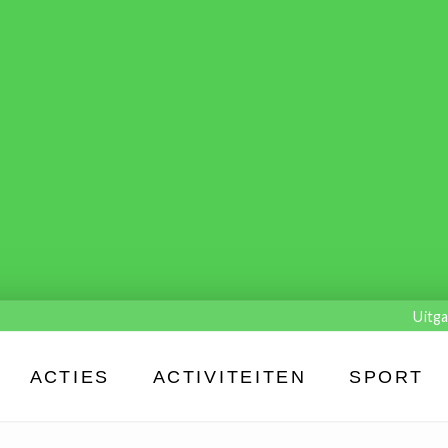
Uitga
ACTIES
ACTIVITEITEN
SPORT