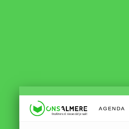
AGENDA