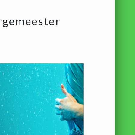
rgemeester