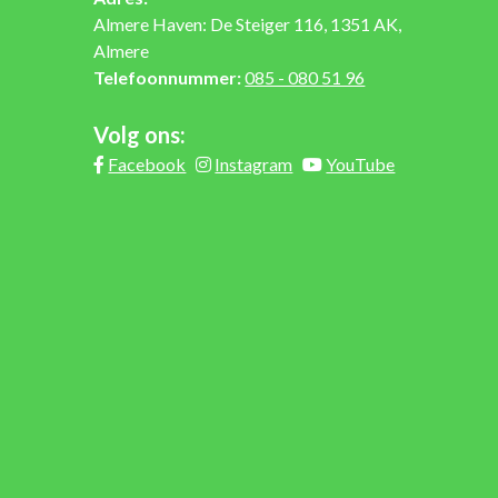
Almere Haven: De Steiger 116, 1351 AK,
Almere
Telefoonnummer:
085 - 080 51 96
Volg ons:
Facebook
Instagram
YouTube