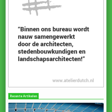
Recente Artikelen