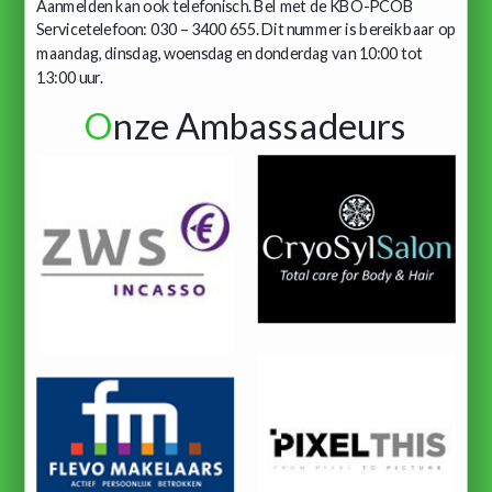
Aanmelden kan ook telefonisch. Bel met de KBO-PCOB
Servicetelefoon: 030 – 3400 655. Dit nummer is bereikbaar op
maandag, dinsdag, woensdag en donderdag van 10:00 tot
13:00 uur.
O
nze Ambassadeurs