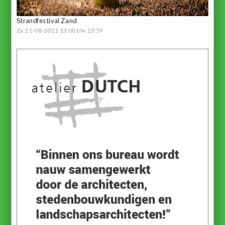
Strandfestival Zand
Za 21-08-2021 13:00 t/m 23:59