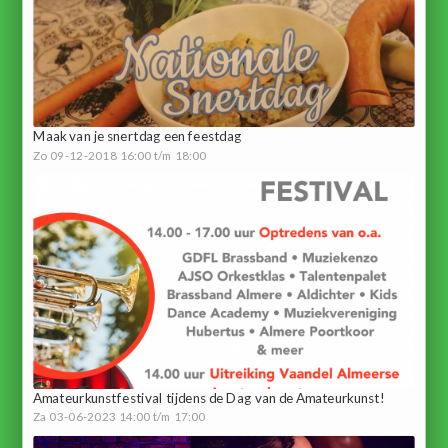
Maak van je snertdag een feestdag
Zo 09-12-2018 16:00 t/m 18:00
Amateurkunstfestival tijdens de Dag van de Amateurkunst!
Za 03-06-2023 14:00 t/m 17:00