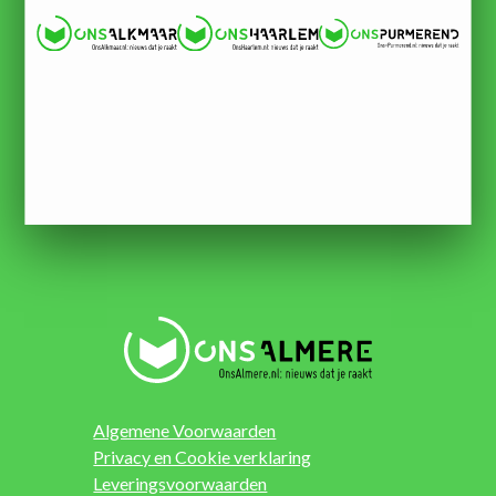
Algemene Voorwaarden
Privacy en Cookie verklaring
Leveringsvoorwaarden