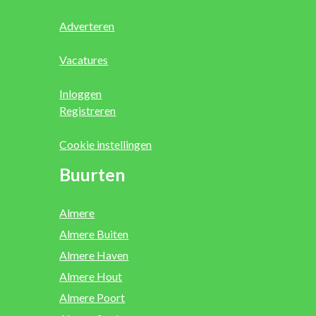
Adverteren
Vacatures
Inloggen
Registreren
Cookie instellingen
Buurten
Almere
Almere Buiten
Almere Haven
Almere Hout
Almere Poort