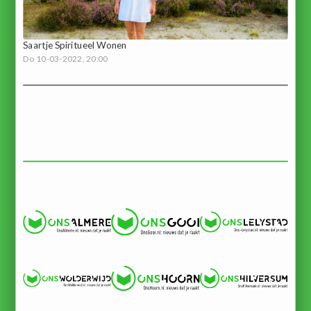
Saartje Spiritueel Wonen
Do 10-03-2022, 20:00