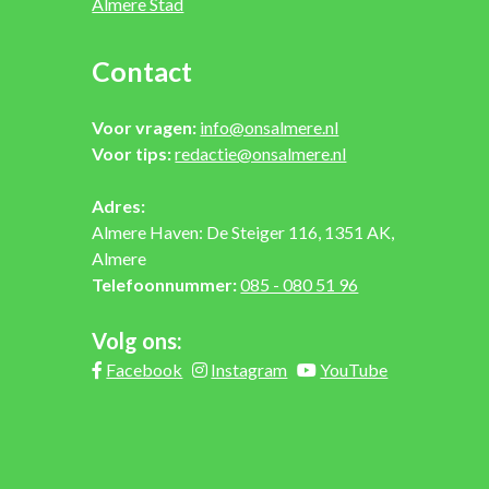
Almere Stad
Contact
Voor vragen:
info@onsalmere.nl
Voor tips:
redactie@onsalmere.nl
Adres:
Almere Haven: De Steiger 116, 1351 AK,
Almere
Telefoonnummer:
085 - 080 51 96
Volg ons:
Facebook
Instagram
YouTube