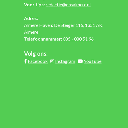
Voor tips:
redactie@onsalmere.nl
Adres:
Almere Haven: De Steiger 116, 1351 AK,
Almere
Telefoonnummer:
085 - 080 51 96
Volg ons:
Facebook
Instagram
YouTube