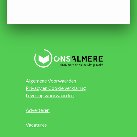
Algemene Voorwaarden
Privacy en Cookie verklaring
Leveringsvoorwaarden
Adverteren
Vacatures