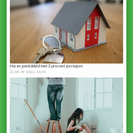
Huren gemiddeld met 3 procent gestegen
Zo 04-09-2022, 16:00