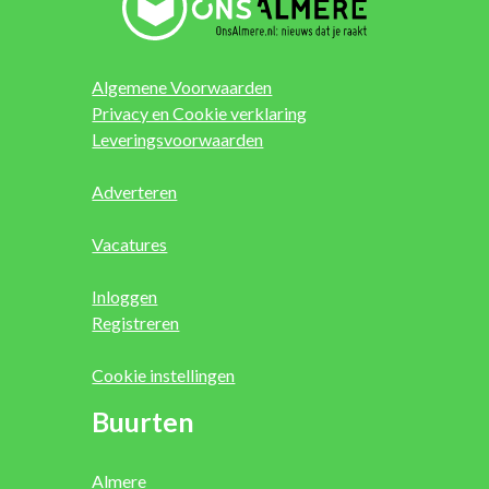
Algemene Voorwaarden
Privacy en Cookie verklaring
Leveringsvoorwaarden
Adverteren
Vacatures
Inloggen
Registreren
Cookie instellingen
Buurten
Almere