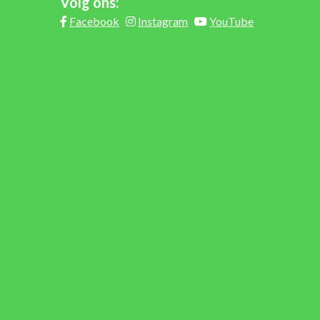
Volg ons:
Facebook
Instagram
YouTube