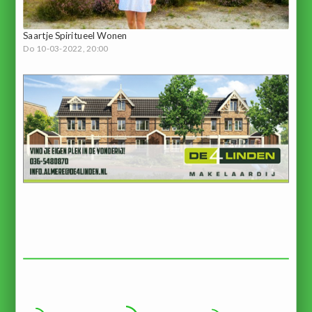
Saartje Spiritueel Wonen
Do 10-03-2022, 20:00