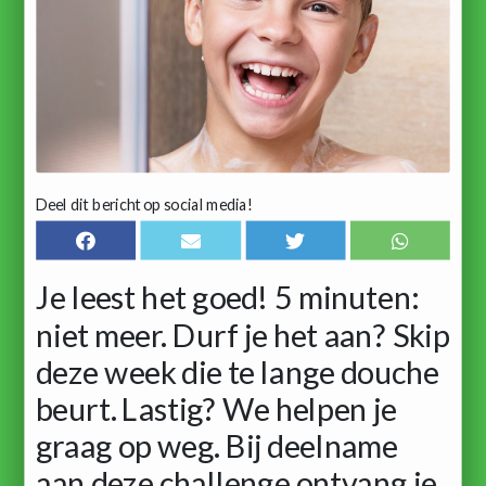
Deel dit bericht op social media!
Je leest het goed! 5 minuten:
niet meer. Durf je het aan? Skip
deze week die te lange douche
beurt. Lastig? We helpen je
graag op weg. Bij deelname
aan deze challenge ontvang je