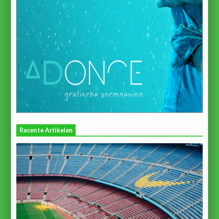
Recente Artikelen