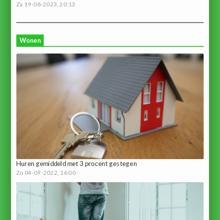
Za 19-08-2023, 20:13
Wonen
Huren gemiddeld met 3 procent gestegen
Zo 04-09-2022, 16:00