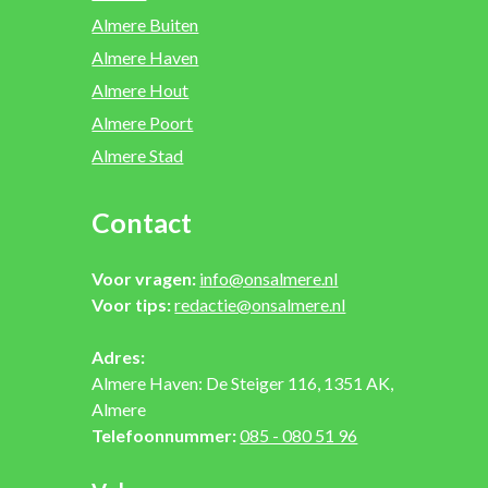
Almere Buiten
Almere Haven
Almere Hout
Almere Poort
Almere Stad
Contact
Voor vragen:
info@onsalmere.nl
Voor tips:
redactie@onsalmere.nl
Adres:
Almere Haven: De Steiger 116, 1351 AK,
Almere
Telefoonnummer:
085 - 080 51 96