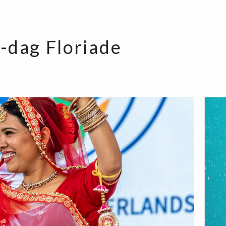
-dag Floriade