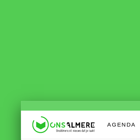
AGENDA