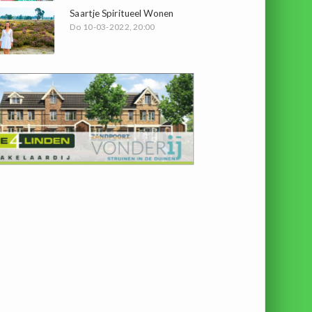
Saartje Spiritueel Wonen
Do 10-03-2022, 20:00