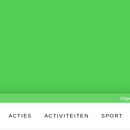
Uitga
ACTIES
ACTIVITEITEN
SPORT