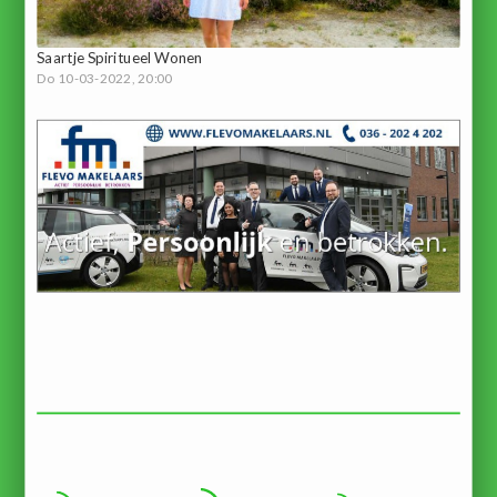
Saartje Spiritueel Wonen
Do 10-03-2022, 20:00