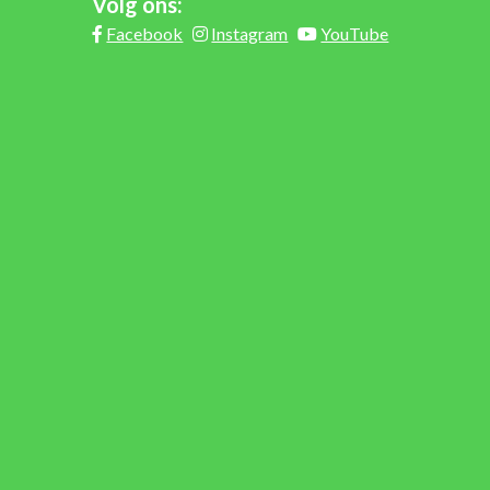
Volg ons:
Facebook
Instagram
YouTube