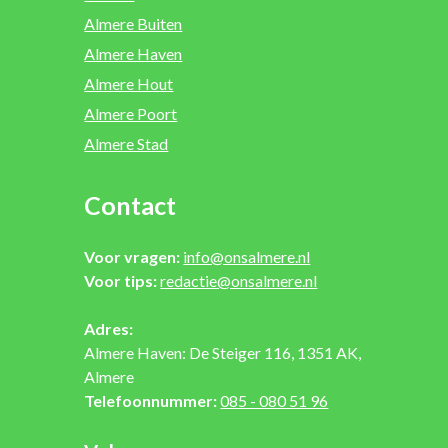
Almere Buiten
Almere Haven
Almere Hout
Almere Poort
Almere Stad
Contact
Voor vragen:
info@onsalmere.nl
Voor tips:
redactie@onsalmere.nl
Adres:
Almere Haven: De Steiger 116, 1351 AK,
Almere
Telefoonnummer:
085 - 080 51 96