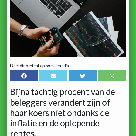
Deel dit bericht op social media!
Bijna tachtig procent van de
beleggers verandert zijn of
haar koers niet ondanks de
inflatie en de oplopende
rentes.