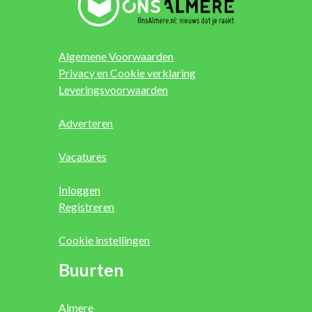
Algemene Voorwaarden
Privacy en Cookie verklaring
Leveringsvoorwaarden
Adverteren
Vacatures
Inloggen
Registreren
Cookie instellingen
Buurten
Almere