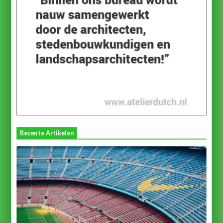
Recente Artikelen