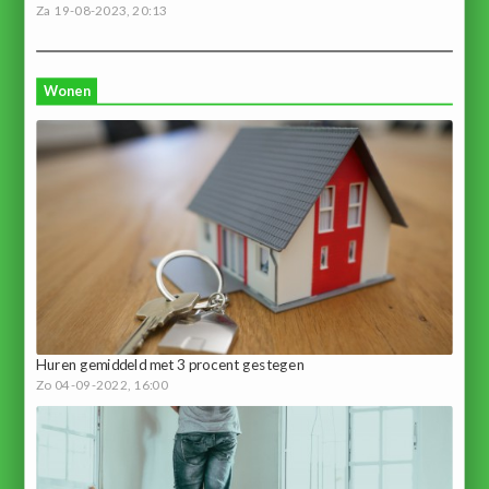
Za 19-08-2023, 20:13
Wonen
Huren gemiddeld met 3 procent gestegen
Zo 04-09-2022, 16:00