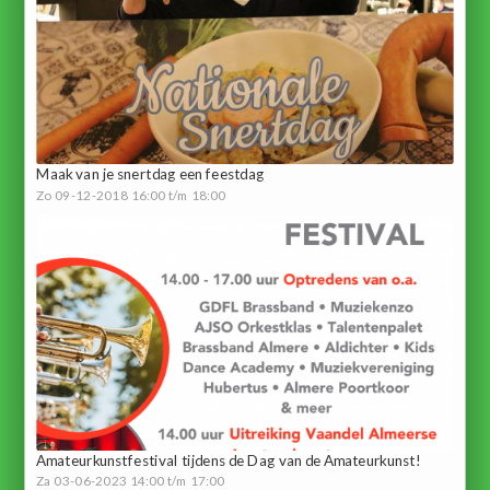
Maak van je snertdag een feestdag
Zo 09-12-2018 16:00 t/m 18:00
Amateurkunstfestival tijdens de Dag van de Amateurkunst!
Za 03-06-2023 14:00 t/m 17:00