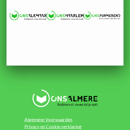
Algemene Voorwaarden
Privacy en Cookie verklaring