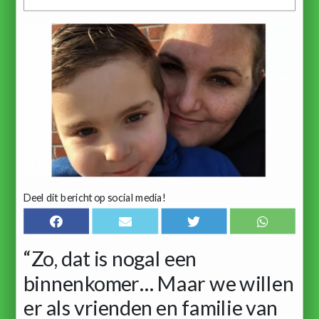
Deel dit bericht op social media!
“Zo, dat is nogal een
binnenkomer… Maar we willen
er als vrienden en familie van