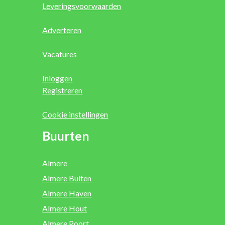
Leveringsvoorwaarden
Adverteren
Vacatures
Inloggen
Registreren
Cookie instellingen
Buurten
Almere
Almere Buiten
Almere Haven
Almere Hout
Almere Poort