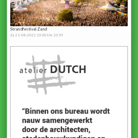
Strandfestival Zand
Za 21-08-2021 13:00 t/m 23:59