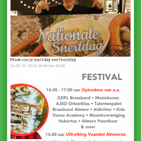
Maak van je snertdag een feestdag
Zo 09-12-2018 16:00 t/m 18:00