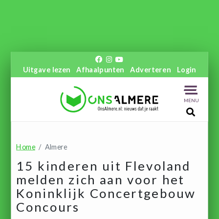
Uitgave lezen
Afhaalpunten
Adverteren
Login
MENU
Home
Almere
15 kinderen uit Flevoland
melden zich aan voor het
Koninklijk Concertgebouw
Concours