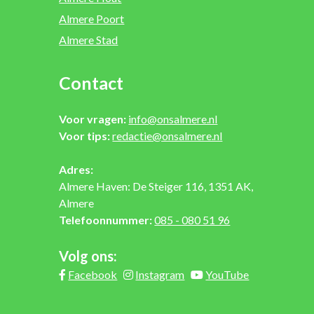
Almere Poort
Almere Stad
Contact
Voor vragen:
info@onsalmere.nl
Voor tips:
redactie@onsalmere.nl
Adres:
Almere Haven: De Steiger 116, 1351 AK,
Almere
Telefoonnummer:
085 - 080 51 96
Volg ons:
Facebook
Instagram
YouTube