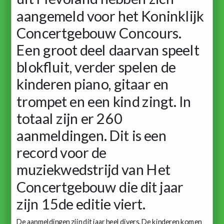
aangemeld voor het Koninklijk
Concertgebouw Concours.
Een groot deel daarvan speelt
blokfluit, verder spelen de
kinderen piano, gitaar en
trompet en een kind zingt. In
totaal zijn er 260
aanmeldingen. Dit is een
record voor de
muziekwedstrijd van Het
Concertgebouw die dit jaar
zijn 15de editie viert.
De aanmeldingen zijn dit jaar heel divers. De kinderen komen