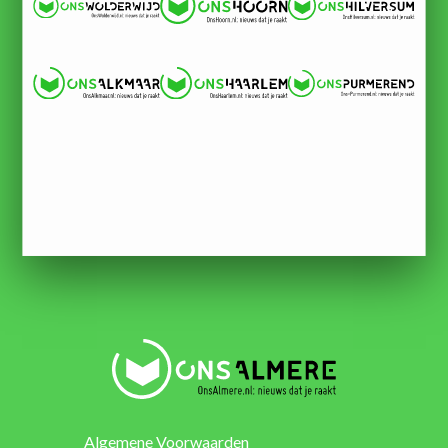
Algemene Voorwaarden