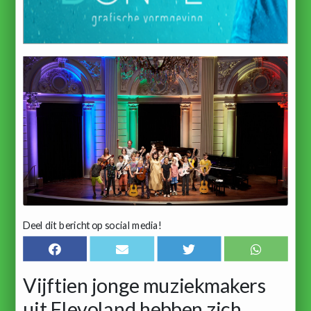
Deel dit bericht op social media!
Vijftien jonge muziekmakers
uit Flevoland hebben zich