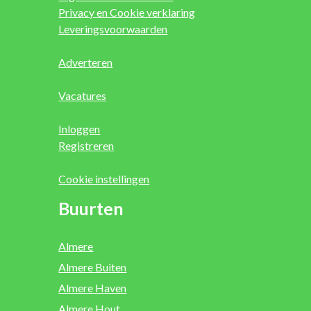
Privacy en Cookie verklaring
Leveringsvoorwaarden
Adverteren
Vacatures
Inloggen
Registreren
Cookie instellingen
Buurten
Almere
Almere Buiten
Almere Haven
Almere Hout