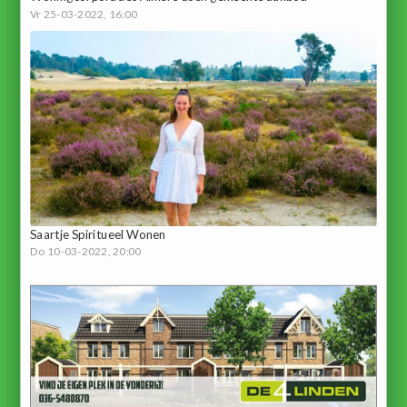
Vr 25-03-2022, 16:00
Saartje Spiritueel Wonen
Do 10-03-2022, 20:00