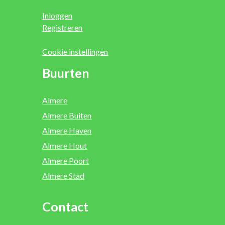
Inloggen
Registreren
Cookie instellingen
Buurten
Almere
Almere Buiten
Almere Haven
Almere Hout
Almere Poort
Almere Stad
Contact