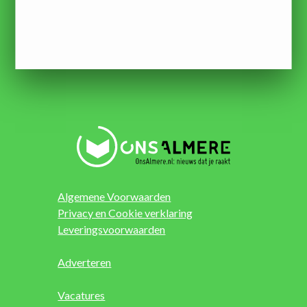
Algemene Voorwaarden
Privacy en Cookie verklaring
Leveringsvoorwaarden
Adverteren
Vacatures