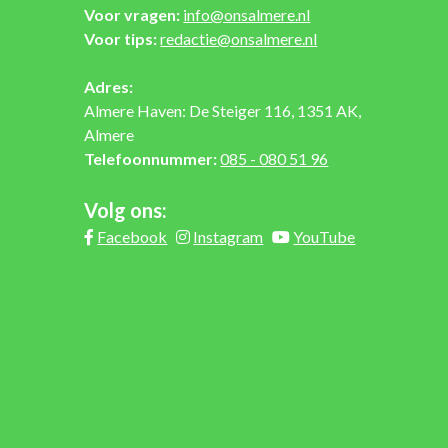
Voor vragen:
info@onsalmere.nl
Voor tips:
redactie@onsalmere.nl
Adres:
Almere Haven: De Steiger 116, 1351 AK,
Almere
Telefoonnummer:
085 - 080 51 96
Volg ons:
Facebook
Instagram
YouTube