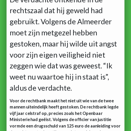
rechtszaal dat hij geweld had
gebruikt. Volgens de Almeerder
moet zijn metgezel hebben
gestoken, maar hij wilde uit angst
voor zijn eigen veiligheid niet
zeggen wie dat was geweest. “Ik
weet nu waartoe hij in staat is”,
aldus de verdachte.
Voor de rechtbank maakt het niet uit wie van de twee
mannen uiteindelijk heeft gestoken. De rechtbank legde
vijf jaar celstraf op, precies zoals het Openbaar
Ministerie had geëist. Volgens de officier van justitie
vormde een drugsschuld van 125 euro de aanleiding voor