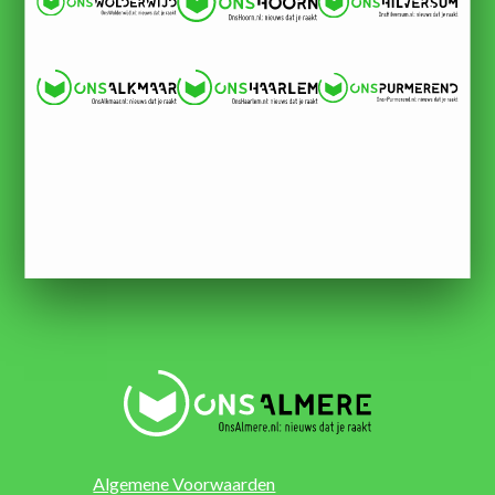
Algemene Voorwaarden