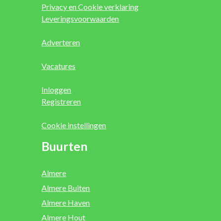
Privacy en Cookie verklaring
Leveringsvoorwaarden
Adverteren
Vacatures
Inloggen
Registreren
Cookie instellingen
Buurten
Almere
Almere Buiten
Almere Haven
Almere Hout