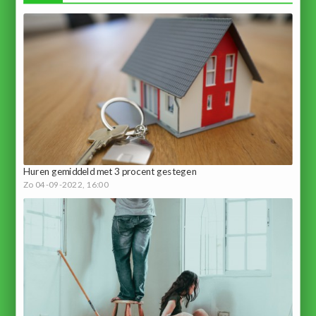
Huren gemiddeld met 3 procent gestegen
Zo 04-09-2022, 16:00