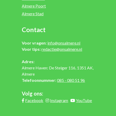
Almere Poort
Almere Stad
Contact
Voor vragen:
info@onsalmere.nl
Voor tips:
redactie@onsalmere.nl
Adres:
Almere Haven: De Steiger 116, 1351 AK,
Almere
Telefoonnummer:
085 - 080 51 96
Volg ons:
Facebook
Instagram
YouTube