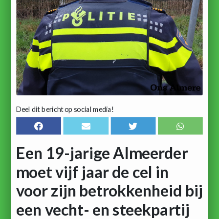
Deel dit bericht op social media!
Een 19-jarige Almeerder
moet vijf jaar de cel in
voor zijn betrokkenheid bij
een vecht- en steekpartij