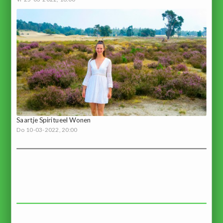
Saartje Spiritueel Wonen
Do 10-03-2022, 20:00