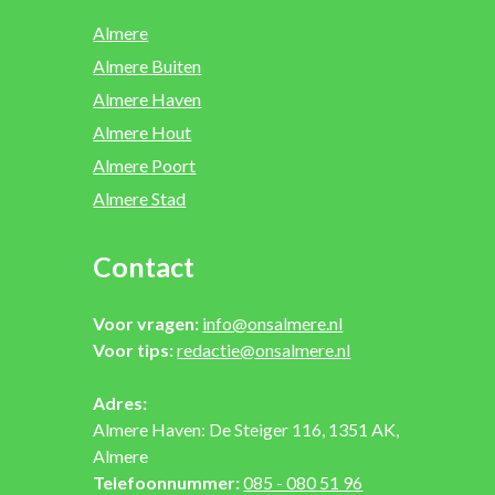
Almere
Almere Buiten
Almere Haven
Almere Hout
Almere Poort
Almere Stad
Contact
Voor vragen:
info@onsalmere.nl
Voor tips:
redactie@onsalmere.nl
Adres:
Almere Haven: De Steiger 116, 1351 AK,
Almere
Telefoonnummer:
085 - 080 51 96