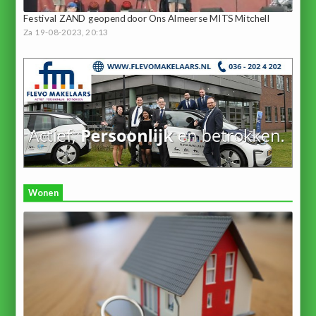
Festival ZAND geopend door Ons Almeerse MITS Mitchell
Za 19-08-2023, 20:13
Wonen