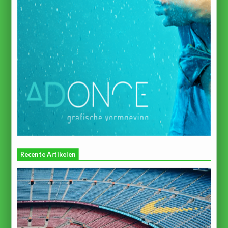
Recente Artikelen