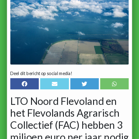
Deel dit bericht op social media!
LTO Noord Flevoland en
het Flevolands Agrarisch
Collectief (FAC) hebben 3
miljoen euro per jaar nodig