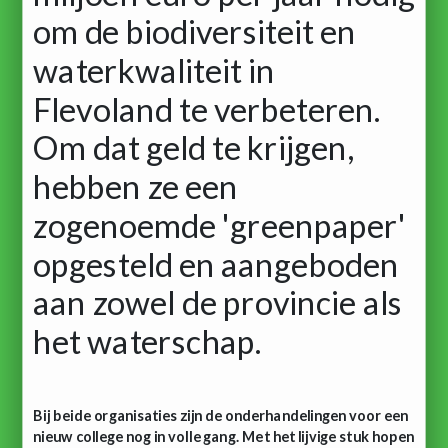
om de biodiversiteit en
waterkwaliteit in
Flevoland te verbeteren.
Om dat geld te krijgen,
hebben ze een
zogenoemde 'greenpaper'
opgesteld en aangeboden
aan zowel de provincie als
het waterschap.
Bij beide organisaties zijn de onderhandelingen voor een
nieuw college nog in volle gang. Met het lijvige stuk hopen