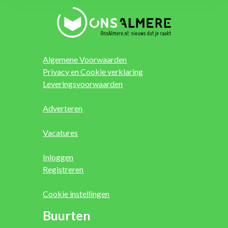
Algemene Voorwaarden
Privacy en Cookie verklaring
Leveringsvoorwaarden
Adverteren
Vacatures
Inloggen
Registreren
Cookie instellingen
Buurten