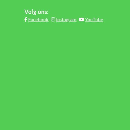
Volg ons:
Facebook
Instagram
YouTube