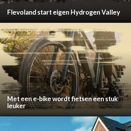
Flevoland start eigen Hydrogen Valley
Met een e-bike wordt fietsen een stuk
leuker