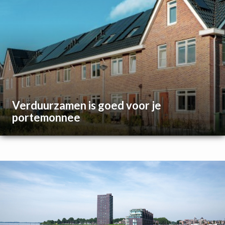
Verduurzamen is goed voor je
portemonnee